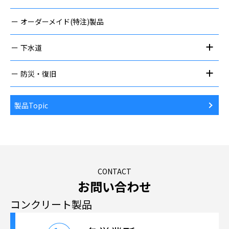
オーダーメイド(特注)製品
下水道
防災・復旧
製品Topic
CONTACT
お問い合わせ
コンクリート製品