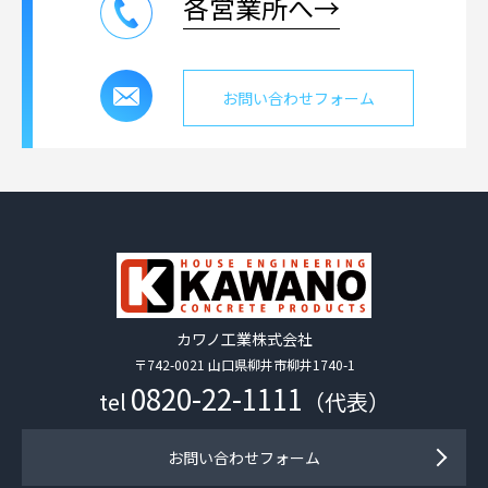
各営業所へ→
お問い合わせフォーム
カワノ工業株式会社
〒742-0021 山口県柳井市柳井1740-1
0820-22-1111
tel
（代表）
お問い合わせフォーム