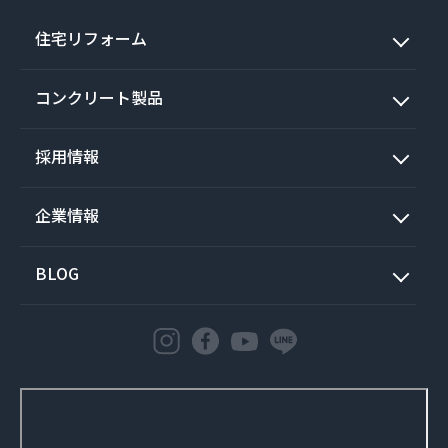
住宅リフォーム
コンクリート製品
採用情報
企業情報
BLOG