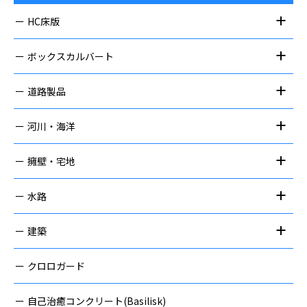
HC床版
ボックスカルバート
道路製品
河川・海洋
擁壁・宅地
水路
建築
クロロガード
自己治癒コンクリート(Basilisk)