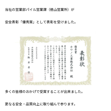
当社の営業部パイル営業課（徳山営業所）が
安全表彰「優秀賞」として表彰を受けました。
多くの皆様のおかげで受賞することが出来ました。
更なる安全・品質向上に取り組んで参ります。