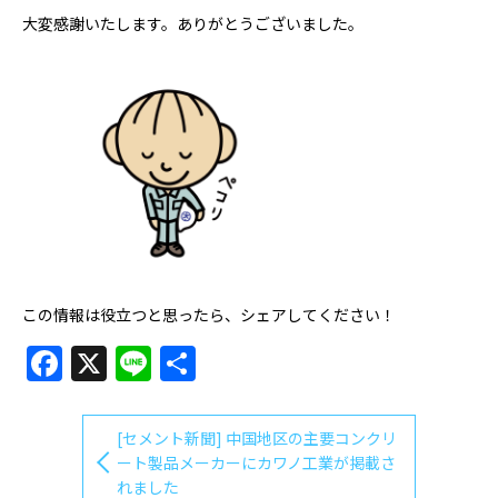
大変感謝いたします。ありがとうございました。
この情報は役立つと思ったら、シェアしてください！
Facebook
X
Line
共
有
[セメント新聞] 中国地区の主要コンクリ
ート製品メーカーにカワノ工業が掲載さ
れました