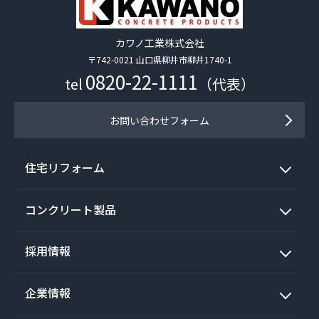
カワノ工業株式会社
〒742-0021 山口県柳井市柳井1740-1
0820-22-1111
tel
（代表）
お問い合わせフォーム
住宅リフォーム
コンクリート製品
採用情報
企業情報