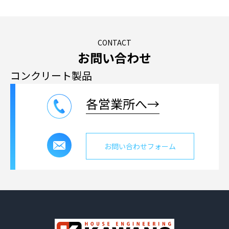
CONTACT
お問い合わせ
コンクリート製品
各営業所へ→
お問い合わせフォーム