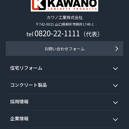
カワノ工業株式会社
〒742-0021 山口県柳井市柳井1740-1
0820-22-1111
tel
（代表）
お問い合わせフォーム
住宅リフォーム
コンクリート製品
採用情報
企業情報