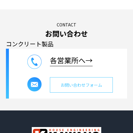
CONTACT
お問い合わせ
コンクリート製品
各営業所へ→
お問い合わせフォーム