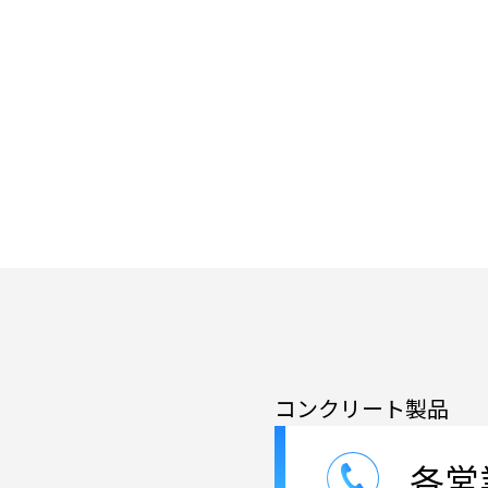
コンクリート製品
各営