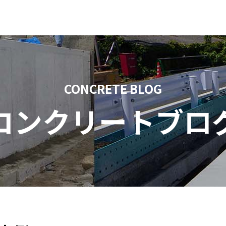
CONCRETE BLOG
コンクリートブロ