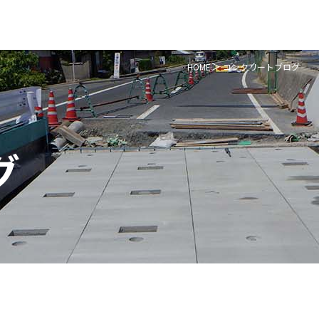
HOME
コンクリートブログ
グ