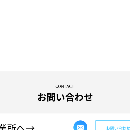
CONTACT
お問い合わせ
業所へ→
お問い合わ