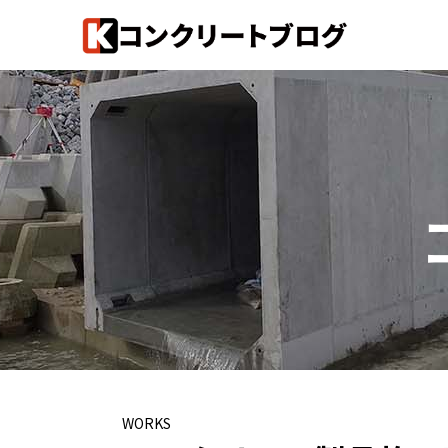
WORKS