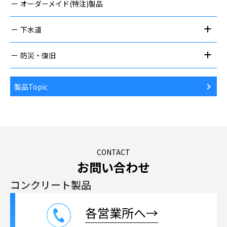
オーダーメイド(特注)製品
下水道
防災・復旧
製品Topic
CONTACT
お問い合わせ
コンクリート製品
各営業所へ→