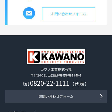
お問い合わせフォーム
カワノ工業株式会社
〒742-0021 山口県柳井市柳井1740-1
0820-22-1111
tel
（代表）
お問い合わせフォーム