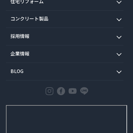
住宅リフォーム
コンクリート製品
採用情報
企業情報
BLOG