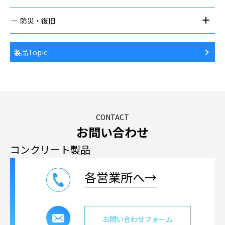
防災・復旧
製品Topic
CONTACT
お問い合わせ
コンクリート製品
各営業所へ→
お問い合わせフォーム