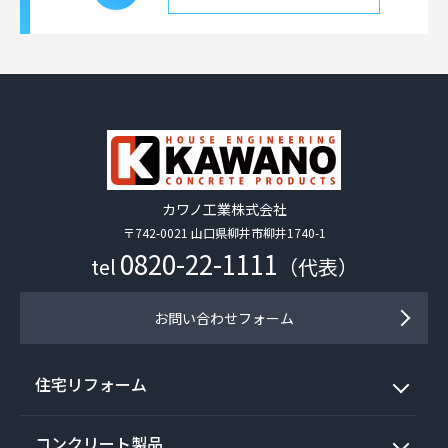
カワノ工業株式会社
〒742-0021 山口県柳井市柳井1740-1
0820-22-1111
tel
（代表）
お問い合わせフォーム
住宅リフォーム
コンクリート製品