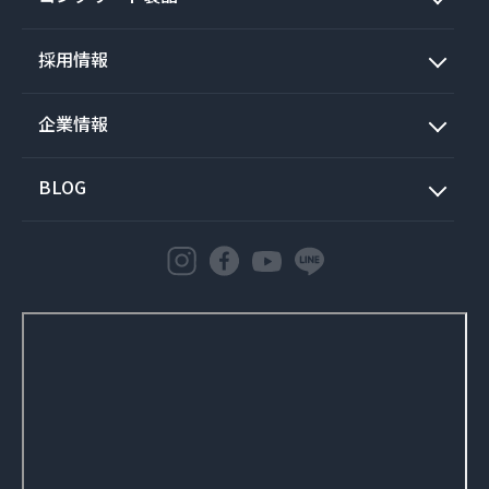
採用情報
企業情報
BLOG