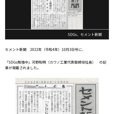
SDGs
、
セメント新聞
セメント新聞 2022年（令和4年）10月3日号に、
「SDGs勉強中」河野和明（カワノ工業代表取締役社長） の記
事が掲載されました。