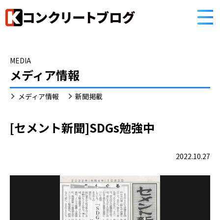
HOME
コンクリートブログ
MEDIA
メディア情報
メディア情報
新聞掲載
[セメント新聞]SDGs勉強中
2022.10.27