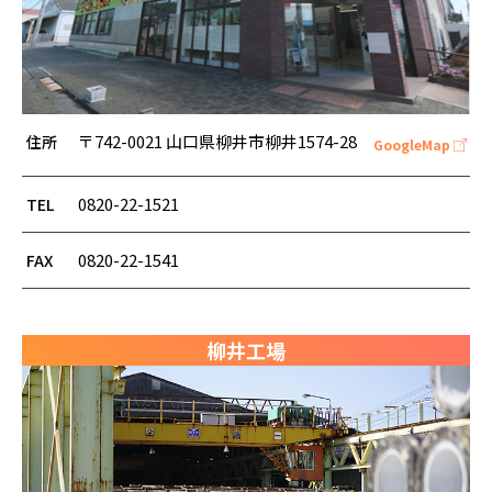
〒742-0021
山口県柳井市柳井1574-28
住所
GoogleMap
0820-22-1521
TEL
0820-22-1541
FAX
柳井工場