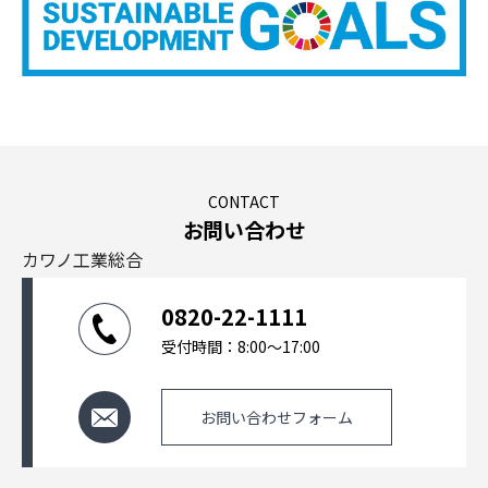
CONTACT
お問い合わせ
カワノ工業総合
0820-22-1111
受付時間：8:00～17:00
お問い合わせフォーム