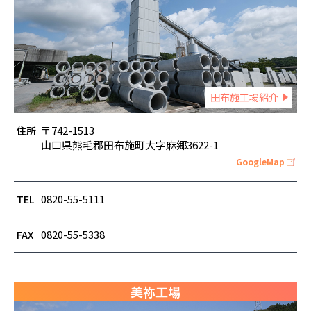
田布施工場紹介
〒742-1513
住所
山口県熊毛郡田布施町大字麻郷3622-1
GoogleMap
0820-55-5111
TEL
0820-55-5338
FAX
美祢工場