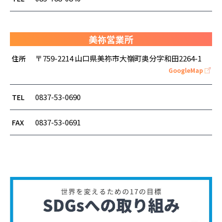
美祢営業所
〒759-2214
山口県美祢市大嶺町奥分字和田2264-1
住所
GoogleMap
0837-53-0690
TEL
0837-53-0691
FAX