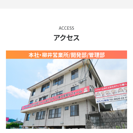
ACCESS
アクセス
本社・柳井営業所/開発部/管理部