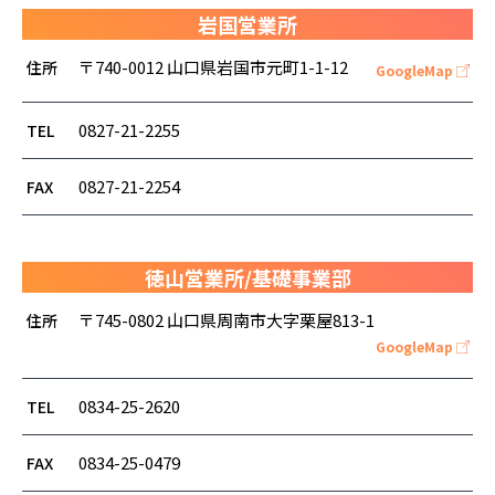
岩国営業所
〒740-0012
山口県岩国市元町1-1-12
住所
GoogleMap
0827-21-2255
TEL
0827-21-2254
FAX
徳山営業所/基礎事業部
〒745-0802
山口県周南市大字栗屋813-1
住所
GoogleMap
0834-25-2620
TEL
0834-25-0479
FAX