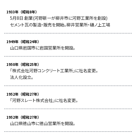
1933年（昭和8年）
5月8日 創業(河野新一が柳井市に河野工業所を創設)
セメント瓦の製造・販売を開始。柳井営業所・樋ノ上工場
1949年（昭和24年）
山口県岩国市に岩国営業所を開設。
1950年（昭和25年）
「株式会社河野コンクリート工業所」に社名変更。
法人化設立。
1952年（昭和27年）
「河野スレート株式会社」に社名変更。
1952年（昭和27年）
山口県徳山市に徳山営業所を開設。