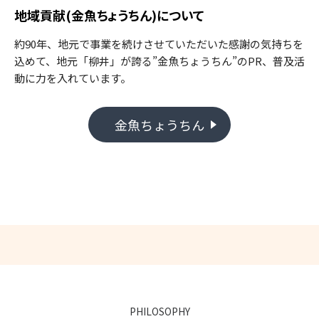
地域貢献(金魚ちょうちん)について
約90年、地元で事業を続けさせていただいた感謝の気持ちを
込めて、地元「柳井」が誇る”金魚ちょうちん”のPR、普及活
動に力を入れています。
金魚ちょうちん
PHILOSOPHY