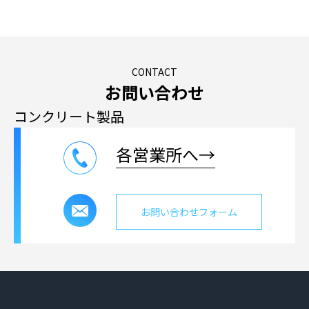
CONTACT
お問い合わせ
コンクリート製品
各営業所へ→
お問い合わせフォーム