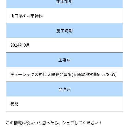
施工場所
山口県柳井市神代
施工時期
2014年3月
工事名
ティーレックス神代 太陽光発電所(太陽電池容量50.578kW)
発注元
民間
この情報は役立つと思ったら、シェアしてください！