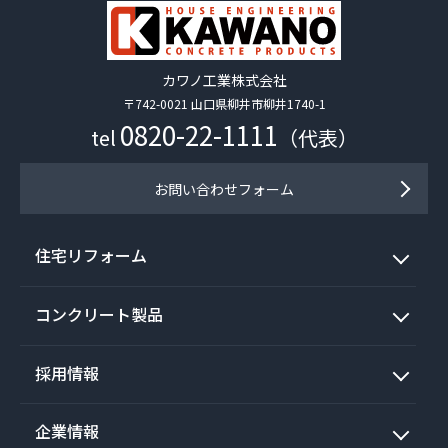
カワノ工業株式会社
〒742-0021 山口県柳井市柳井1740-1
0820-22-1111
tel
（代表）
お問い合わせフォーム
住宅リフォーム
コンクリート製品
採用情報
企業情報