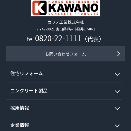
カワノ工業株式会社
〒742-0021 山口県柳井市柳井1740-1
0820-22-1111
tel
（代表）
お問い合わせフォーム
住宅リフォーム
コンクリート製品
採用情報
企業情報