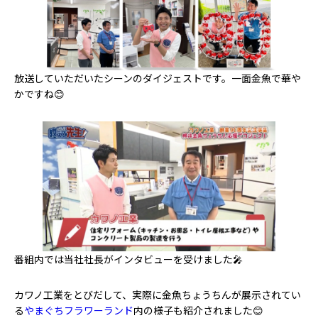
放送していただいたシーンのダイジェストです。一面金魚で華や
かですね😊
番組内では当社社長がインタビューを受けました🎤
カワノ工業をとびだして、実際に金魚ちょうちんが展示されてい
る
やまぐちフラワーランド
内の様子も紹介されました😊