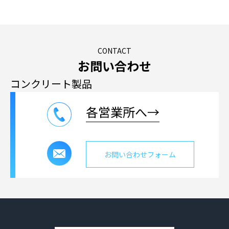
CONTACT
お問い合わせ
コンクリート製品
各営業所へ→
お問い合わせフォーム