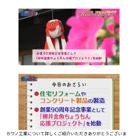
カワノ工業について詳しくご紹介いただきありがとうございま