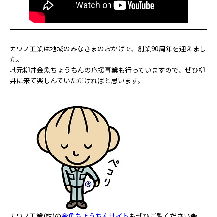
カワノ工業は地域のみなさまのおかげで、創業90周年を迎えまし
た。
地元柳井金魚ちょうちんの応援事業も行っていますので、ぜひ柳
井に来て楽しんでいただければと思います。
カワノ工業(株)の
金魚ちょうちんサイト
もぜひご覧ください🐡