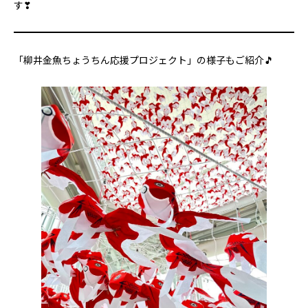
す❣
「柳井金魚ちょうちん応援プロジェクト」の様子もご紹介🎵