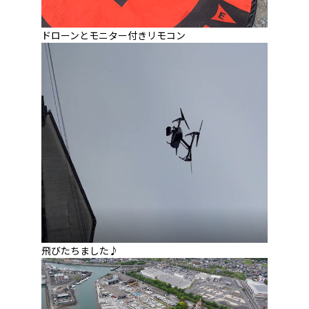
ドローンとモニター付きリモコン
飛びたちました♪