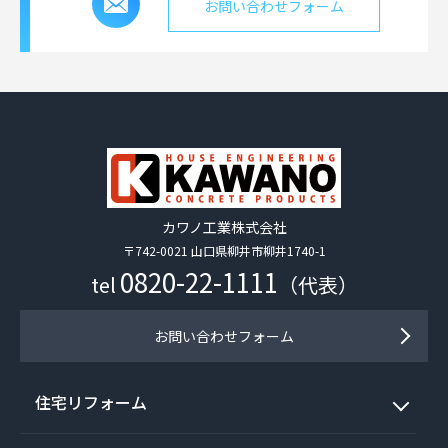
お問い合わせフォーム
カワノ工業株式会社
〒742-0021 山口県柳井市柳井1740-1
0820-22-1111
tel
（代表）
お問い合わせフォーム
住宅リフォーム