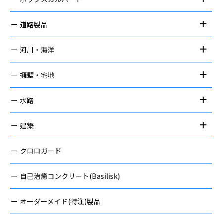
道路製品
河川・海洋
擁壁・宅地
水路
建築
クロロガード
自己治癒コンクリート(Basilisk)
オーダーメイド(特注)製品