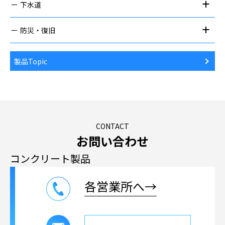
下水道
防災・復旧
製品Topic
CONTACT
お問い合わせ
コンクリート製品
各営業所へ→