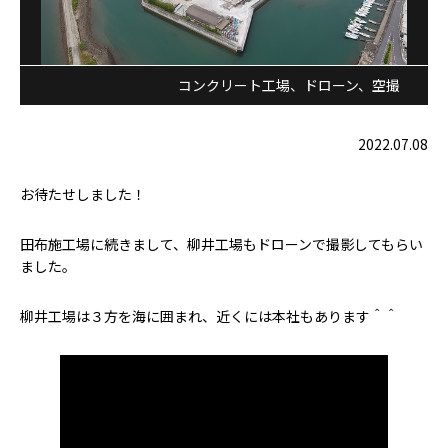
コンクリート工場、ドローン、空撮
2022.07.08
お待たせしました！
田布施工場に続きまして、柳井工場もドローンで撮影してもらい
ました。
柳井工場は３方を海に囲まれ、近くには本社もあります＾＾