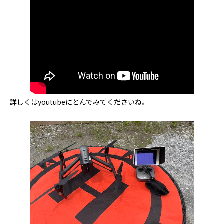
詳しくはyoutubeにとんでみてくださいね。