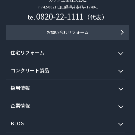
〒742-0021 山口県柳井市柳井1740-1
0820-22-1111
tel
（代表）
お問い合わせフォーム
住宅リフォーム
コンクリート製品
採用情報
企業情報
BLOG