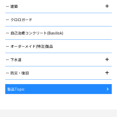
建築
クロロガード
自己治癒コンクリート(Basilisk)
オーダーメイド(特注)製品
下水道
防災・復旧
製品Topic