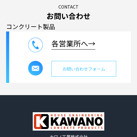
CONTACT
お問い合わせ
コンクリート製品
各営業所へ→
お問い合わせフォーム
カワノ工業株式会社