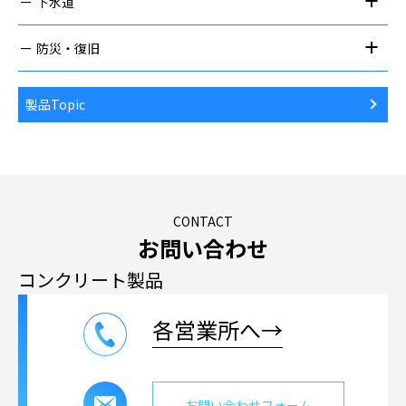
下水道
防災・復旧
製品Topic
CONTACT
お問い合わせ
コンクリート製品
各営業所へ→
お問い合わせフォーム