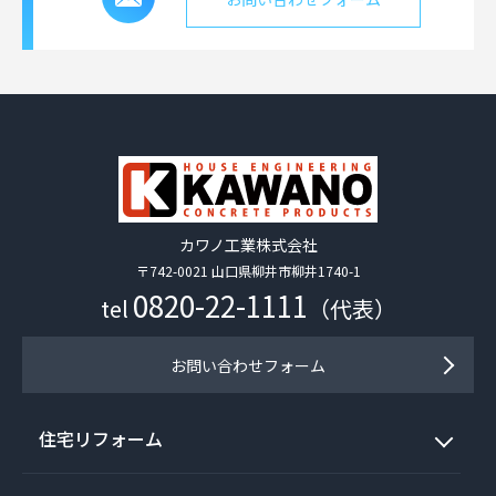
カワノ工業株式会社
〒742-0021 山口県柳井市柳井1740-1
0820-22-1111
tel
（代表）
お問い合わせフォーム
住宅リフォーム