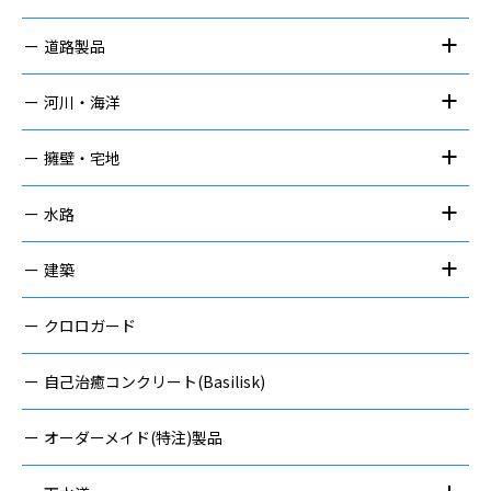
道路製品
河川・海洋
擁壁・宅地
水路
建築
クロロガード
自己治癒コンクリート(Basilisk)
オーダーメイド(特注)製品