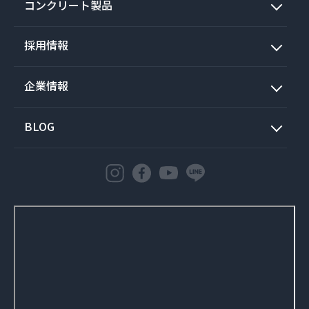
コンクリート製品
採用情報
企業情報
BLOG