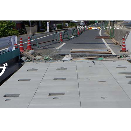
HOME
コンクリートブログ
グ