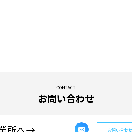
CONTACT
お問い合わせ
業所へ→
お問い合わ