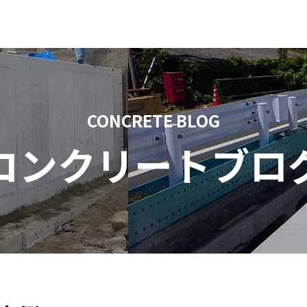
CONCRETE BLOG
コンクリートブロ