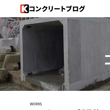
WORKS