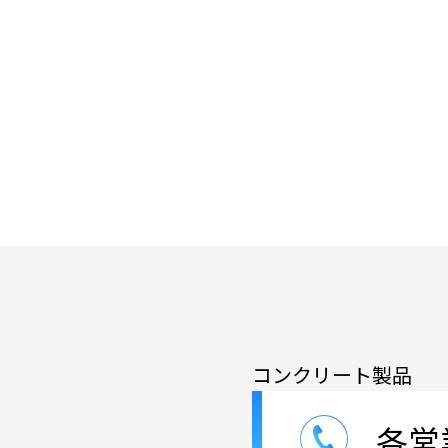
コンクリート製品
各営