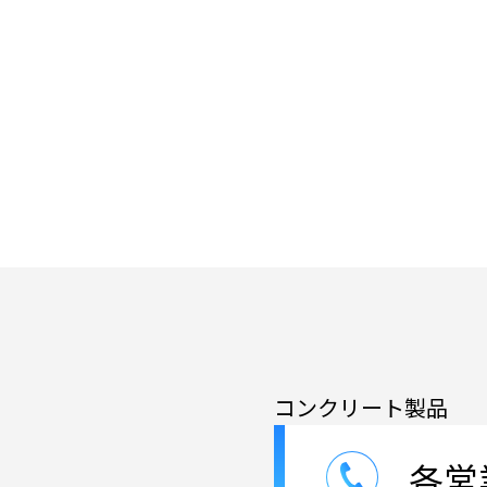
コンクリート製品
各営