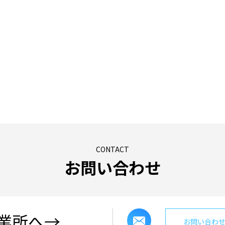
CONTACT
お問い合わせ
業所へ→
お問い合わ