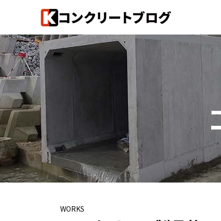
WORKS