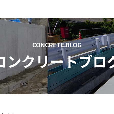
CONCRETE BLOG
コンクリートブロ