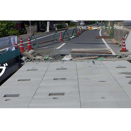
HOME
コンクリートブログ
グ