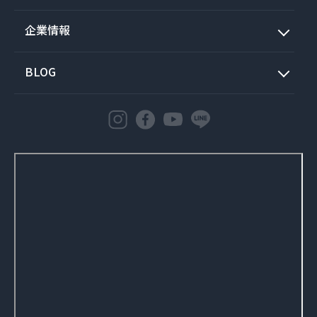
企業情報
BLOG