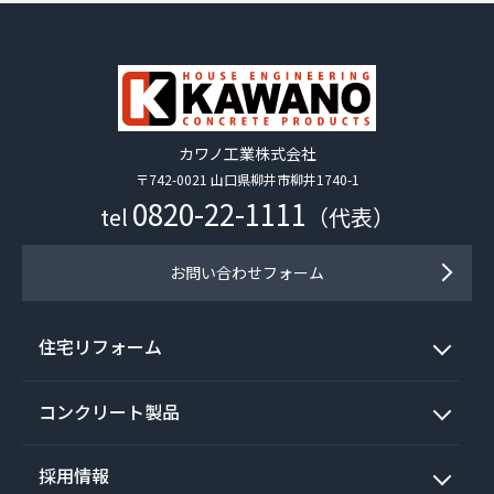
カワノ工業株式会社
〒742-0021 山口県柳井市柳井1740-1
0820-22-1111
tel
（代表）
お問い合わせフォーム
住宅リフォーム
コンクリート製品
採用情報