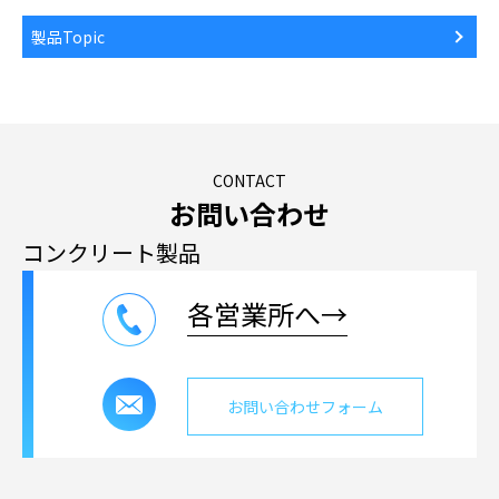
製品Topic
CONTACT
お問い合わせ
コンクリート製品
各営業所へ→
お問い合わせフォーム