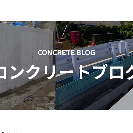
CONCRETE BLOG
コンクリートブロ