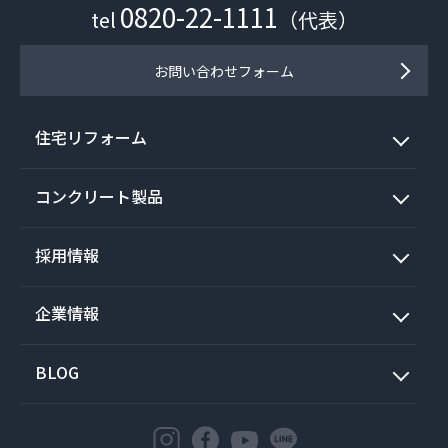
0820-22-1111
tel
（代表）
お問い合わせフォーム
住宅リフォーム
コンクリート製品
採用情報
企業情報
BLOG