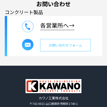
お問い合わせ
コンクリート製品
各営業所へ→
お問い合わせフォーム
カワノ工業株式会社
〒742-0021 山口県柳井市柳井1740-1