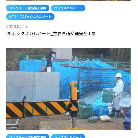
コンクリート製品施工事例
ボックスカルバート
HTC・PCボックスカルバート
2023.04.17
PCボックスカルバート_主要県道交通安全工事
コンクリート製品施工事例
ボックスカルバート