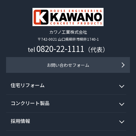
カワノ工業株式会社
〒742-0021 山口県柳井市柳井1740-1
0820-22-1111
tel
（代表）
お問い合わせフォーム
住宅リフォーム
コンクリート製品
採用情報