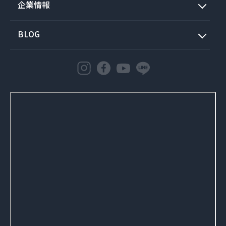
企業情報
BLOG