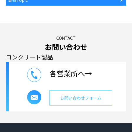
CONTACT
お問い合わせ
コンクリート製品
各営業所へ→
お問い合わせフォーム