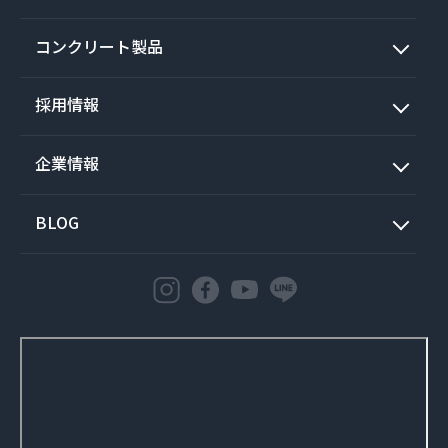
コンクリート製品
採用情報
企業情報
BLOG