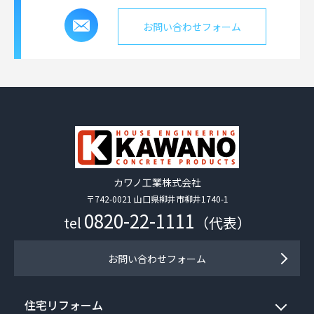
お問い合わせフォーム
カワノ工業株式会社
〒742-0021 山口県柳井市柳井1740-1
0820-22-1111
tel
（代表）
お問い合わせフォーム
住宅リフォーム