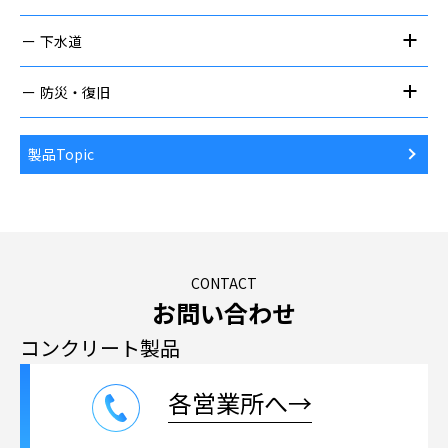
下水道
防災・復旧
製品Topic
CONTACT
お問い合わせ
コンクリート製品
各営業所へ→