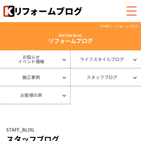
HOME
リフォームブログ
REFORM BLOG
リフォームブログ
お知らせ
ライフスタイルブログ
イベント情報
施工事例
スタッフブログ
お客様の声
STAFF_BLOG
スタッフブログ