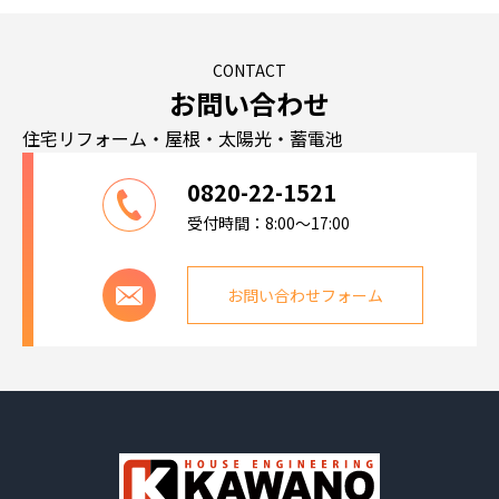
CONTACT
お問い合わせ
住宅リフォーム・屋根・太陽光・蓄電池
0820-22-1521
受付時間：8:00～17:00
お問い合わせフォーム