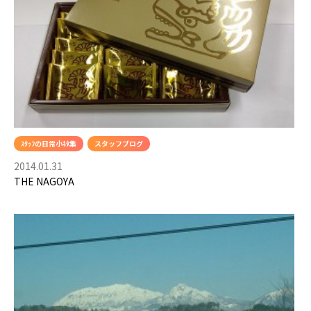
ｽﾀｯﾌの日常小ﾈﾀ集
スタッフブログ
2014.01.31
THE NAGOYA