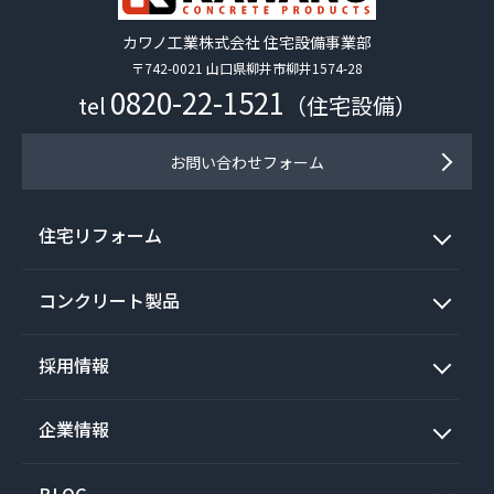
カワノ工業株式会社 住宅設備事業部
〒742-0021 山口県柳井市柳井1574-28
0820-22-1521
tel
（住宅設備）
お問い合わせフォーム
住宅リフォーム
コンクリート製品
採用情報
企業情報