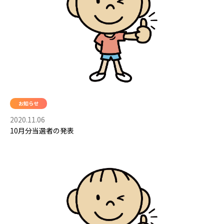
お知らせ
2020.11.06
10月分当選者の発表