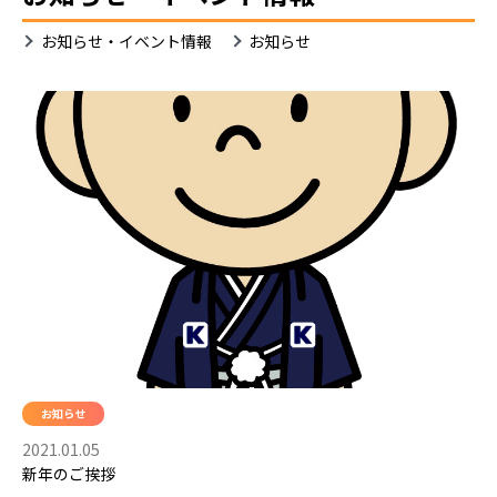
お
お知らせ・イベント情報
お知らせ
知
ら
せ
お知らせ
2021.01.05
新年のご挨拶