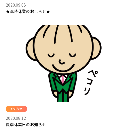
2020.09.05
★臨時休業のおしらせ★
お知らせ
2020.08.12
夏季休業日のお知らせ