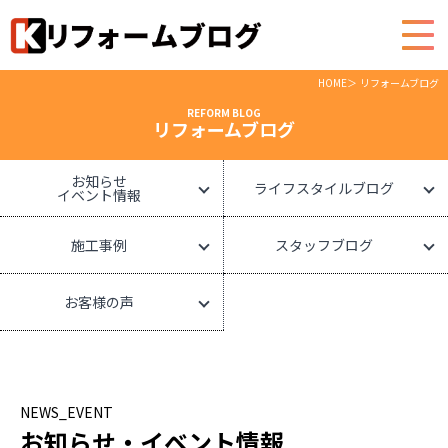
HOME
リフォームブログ
REFORM BLOG
リフォームブログ
お知らせ
ライフスタイルブログ
イベント情報
施工事例
スタッフブログ
お客様の声
NEWS_EVENT
お知らせ・イベント情報