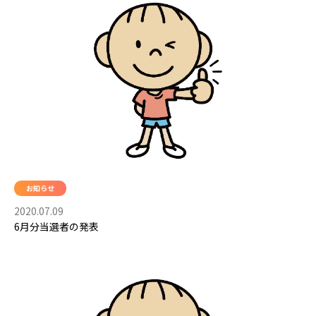
お知らせ
2020.07.09
6月分当選者の発表