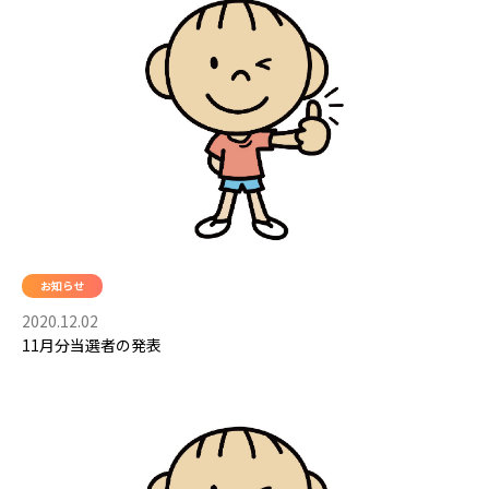
お知らせ
2020.12.02
11月分当選者の発表