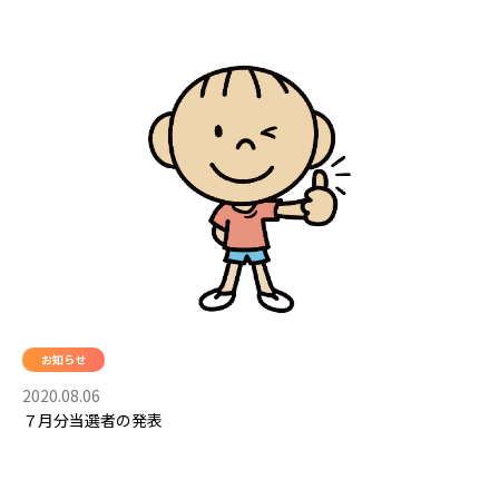
お知らせ
2020.08.06
７月分当選者の発表