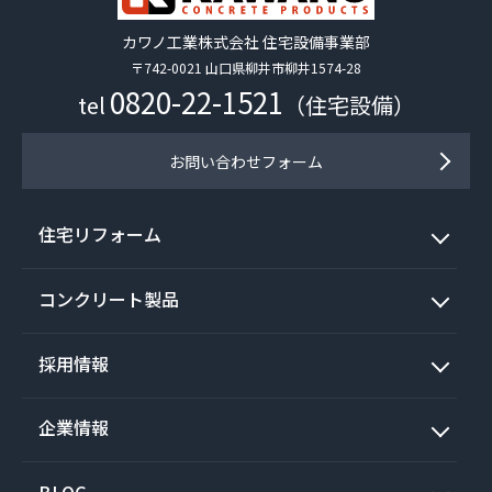
カワノ工業株式会社 住宅設備事業部
〒742-0021 山口県柳井市柳井1574-28
0820-22-1521
tel
（住宅設備）
お問い合わせフォーム
住宅リフォーム
コンクリート製品
採用情報
企業情報