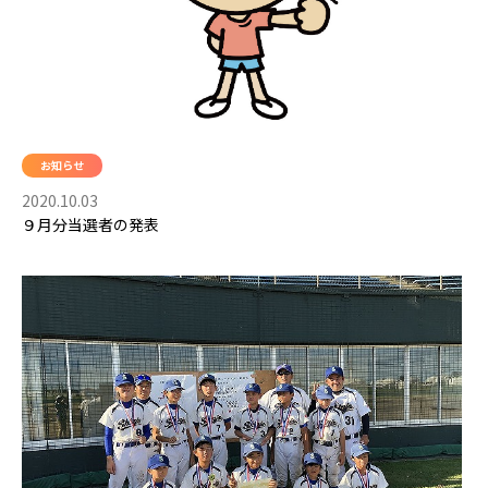
お知らせ
2020.10.03
９月分当選者の発表