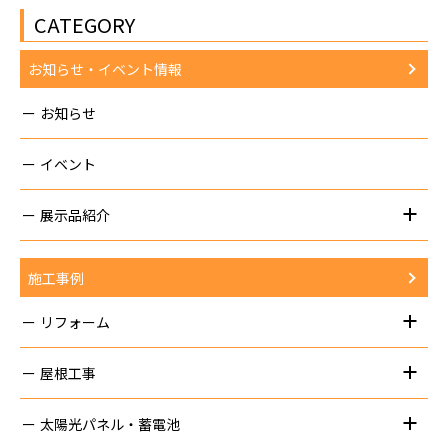
CATEGORY
お知らせ・イベント情報
お知らせ
イベント
展示品紹介
施工事例
リフォーム
屋根工事
太陽光パネル・蓄電池