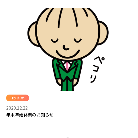
お知らせ
2020.12.22
年末年始休業のお知らせ