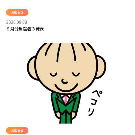
お知らせ
2020.09.08
８月分当選者の発表
お知らせ