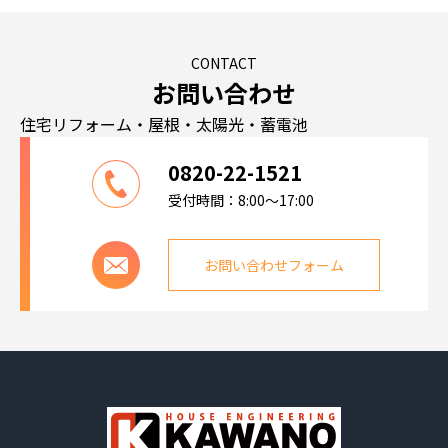
CONTACT
お問い合わせ
住宅リフォーム・屋根・太陽光・蓄電池
0820-22-1521
受付時間：8:00～17:00
お問い合わせフォーム