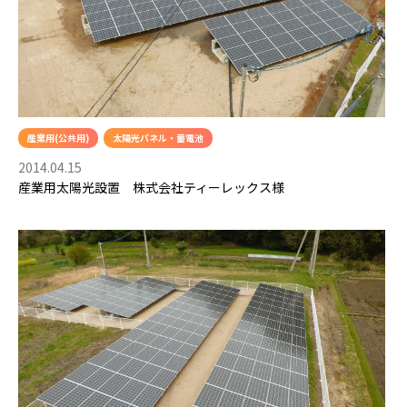
産業用(公共用)
太陽光パネル・蓄電池
2014.04.15
産業用太陽光設置 株式会社ティーレックス様