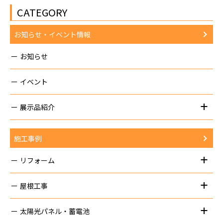
CATEGORY
お知らせ・イベント情報
お知らせ
イベント
展示品紹介
施工事例
リフォーム
屋根工事
太陽光パネル・蓄電池