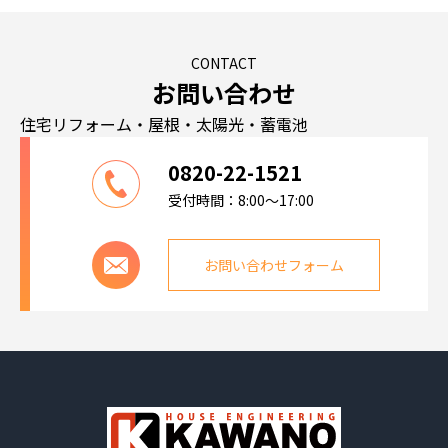
CONTACT
お問い合わせ
住宅リフォーム・屋根・太陽光・蓄電池
0820-22-1521
受付時間：8:00～17:00
お問い合わせフォーム