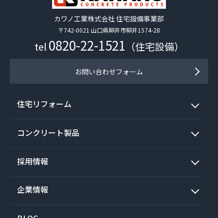
カワノ工業株式会社 住宅設備事業部
〒742-0021 山口県柳井市柳井1574-28
0820-22-1521
tel
（住宅設備）
お問い合わせフォーム
住宅リフォーム
コンクリート製品
採用情報
企業情報