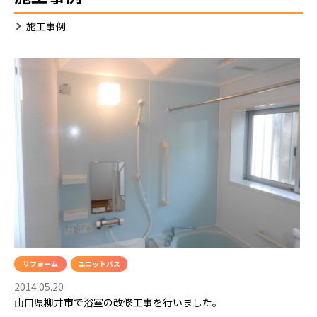
施工事例
リフォーム
ユニットバス
2014.05.20
山口県柳井市で浴室の改修工事を行いました。