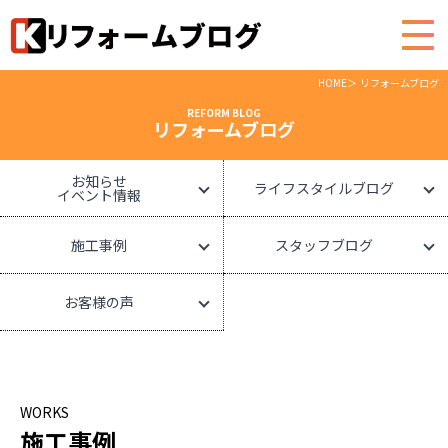
HOME
リフォームブログ
REFORM BLOG
リフォームブログ
お知らせ
ライフスタイルブログ
イベント情報
施工事例
スタッフブログ
お客様の声
WORKS
施工事例