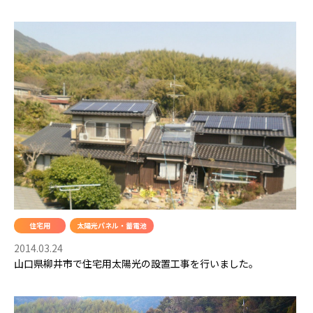
住宅用
太陽光パネル・蓄電池
2014.03.24
山口県柳井市で住宅用太陽光の設置工事を行いました。