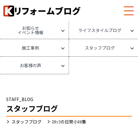
HOME
リフォームブログ
お知らせ
ライフスタイルブログ
イベント情報
施工事例
スタッフブログ
お客様の声
STAFF_BLOG
スタッフブログ
スタッフブログ
ｽﾀｯﾌの日常小ﾈﾀ集