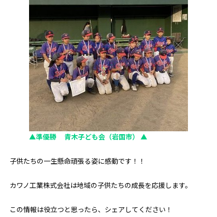
▲準優勝 青木子ども会（岩国市） ▲
子供たちの一生懸命頑張る姿に感動です！！
カワノ工業株式会社は地域の子供たちの成長を応援します。
この情報は役立つと思ったら、シェアしてください！