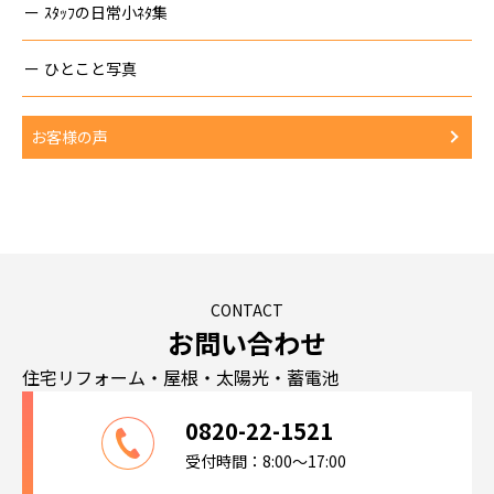
ｽﾀｯﾌの日常小ﾈﾀ集
ひとこと写真
お客様の声
CONTACT
お問い合わせ
住宅リフォーム・屋根・太陽光・蓄電池
0820-22-1521
受付時間：8:00～17:00