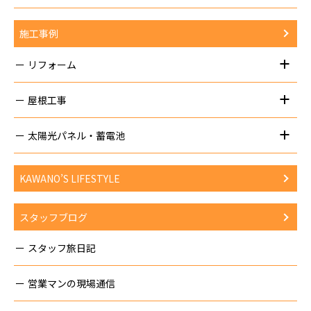
施工事例
リフォーム
屋根工事
太陽光パネル・蓄電池
KAWANO’S LIFESTYLE
スタッフブログ
スタッフ旅日記
営業マンの現場通信