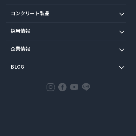
コンクリート製品
採用情報
企業情報
BLOG