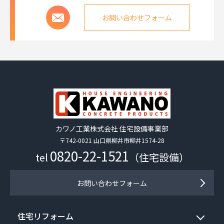
お問い合わせフォーム
カワノ工業株式会社 住宅設備事業部
〒742-0021 山口県柳井市柳井1574-28
0820-22-1521
tel
（住宅設備）
お問い合わせフォーム
住宅リフォーム