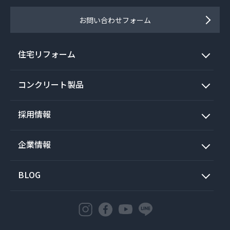
お問い合わせフォーム
住宅リフォーム
コンクリート製品
採用情報
企業情報
BLOG