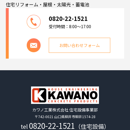
住宅リフォーム・屋根・太陽光・蓄電池
0820-22-1521
受付時間：8:00～17:00
お問い合わせフォーム
カワノ工業株式会社 住宅設備事業部
〒742-0021 山口県柳井市柳井1574-28
0820-22-1521
tel
（住宅設備）