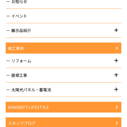
お知らせ
イベント
展示品紹介
施工事例
リフォーム
屋根工事
太陽光パネル・蓄電池
KAWANO’S LIFESTYLE
スタッフブログ