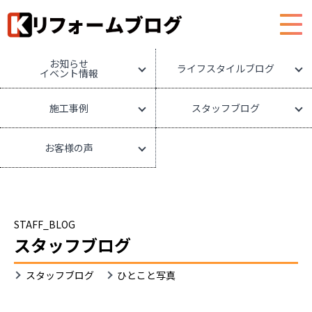
HOME
リフォームブログ
お知らせ
ライフスタイルブログ
イベント情報
施工事例
スタッフブログ
お客様の声
STAFF_BLOG
スタッフブログ
スタッフブログ
ひとこと写真