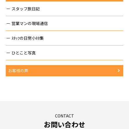
スタッフ旅日記
営業マンの現場通信
ｽﾀｯﾌの日常小ﾈﾀ集
ひとこと写真
お客様の声
CONTACT
お問い合わせ