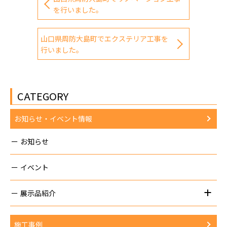
を行いました。
山口県周防大島町でエクステリア工事を
行いました。
CATEGORY
お知らせ・イベント情報
お知らせ
イベント
展示品紹介
施工事例