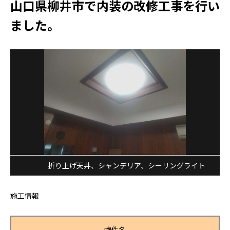
山口県柳井市で内装の改修工事を行い
ました。
折り上げ天井、シャンデリア、シーリングライト
施工情報
物件名