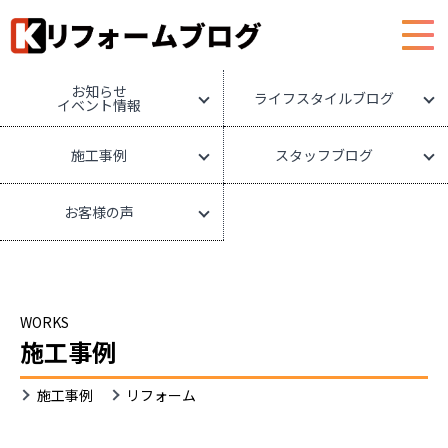
HOME
リフォームブログ
お知らせ
ライフスタイルブログ
イベント情報
施工事例
スタッフブログ
お客様の声
WORKS
施工事例
施工事例
リフォーム