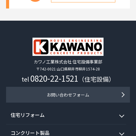
カワノ工業株式会社 住宅設備事業部
〒742-0021 山口県柳井市柳井1574-28
0820-22-1521
tel
（住宅設備）
お問い合わせフォーム
住宅リフォーム
コンクリート製品