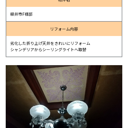
柳井市F様邸
リフォーム内容
劣化した折り上げ天井をきれいにリフォーム
シャンデリアからシーリングライトへ取替