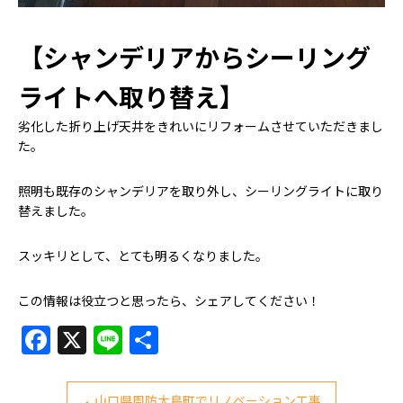
【シャンデリアからシーリング
ライトへ取り替え】
劣化した折り上げ天井をきれいにリフォームさせていただきまし
た。
照明も既存のシャンデリアを取り外し、シーリングライトに取り
替えました。
スッキリとして、とても明るくなりました。
この情報は役立つと思ったら、シェアしてください！
Facebook
X
Line
共
有
山口県周防大島町でリノベーション工事