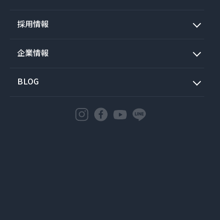
採用情報
企業情報
BLOG