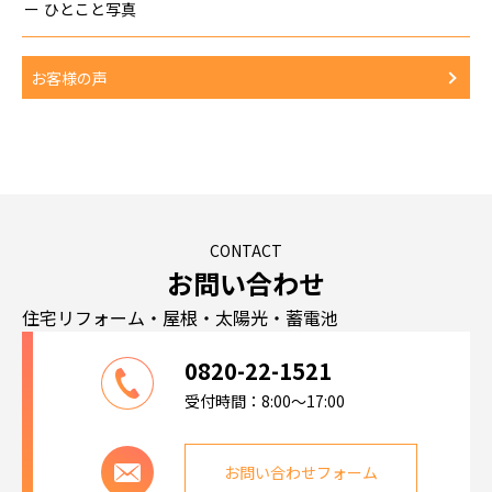
ひとこと写真
お客様の声
CONTACT
お問い合わせ
住宅リフォーム・屋根・太陽光・蓄電池
0820-22-1521
受付時間：8:00～17:00
お問い合わせフォーム