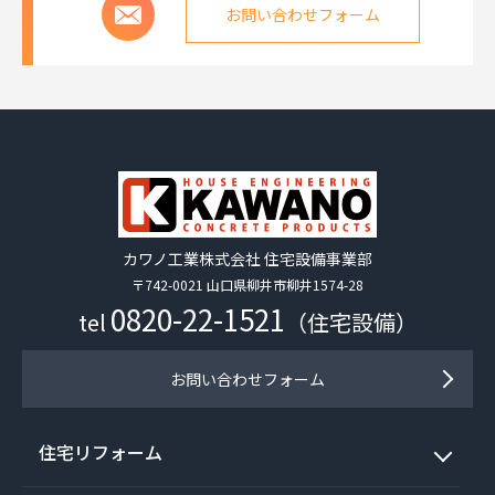
お問い合わせフォーム
カワノ工業株式会社 住宅設備事業部
〒742-0021 山口県柳井市柳井1574-28
0820-22-1521
tel
（住宅設備）
お問い合わせフォーム
住宅リフォーム