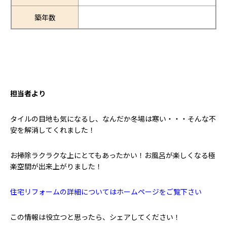
築年数
担当者より
タイルの目地も気になるし、なんだか冬場は寒い・・・そんな不
安を解消してくれました！
お掃除ラクラクな上にとてもあったかい！お風呂が楽しくなる極
楽空間が出来上がりました！
住宅リフォームの詳細についてはホームページをご覧下さい
この情報は役立つと思ったら、シェアしてください！