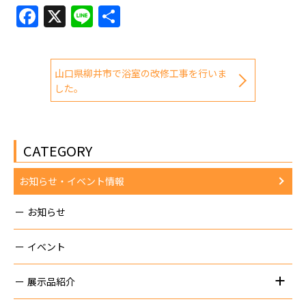
Facebook
X
Line
共
有
山口県柳井市で浴室の改修工事を行いま
した。
CATEGORY
お知らせ・イベント情報
お知らせ
イベント
展示品紹介