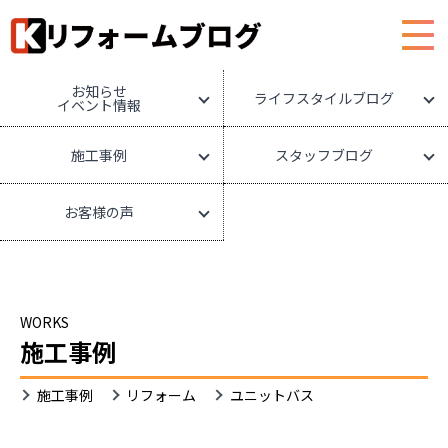
HOME
リフォームブログ
お知らせ
ライフスタイルブログ
イベント情報
施工事例
スタッフブログ
お客様の声
WORKS
施工事例
ユ
施工事例
リフォーム
ユニットバス
ニ
ッ