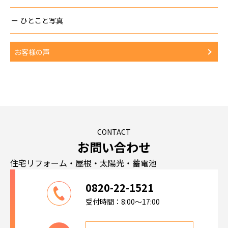
ひとこと写真
お客様の声
CONTACT
お問い合わせ
住宅リフォーム・屋根・太陽光・蓄電池
0820-22-1521
受付時間：8:00～17:00