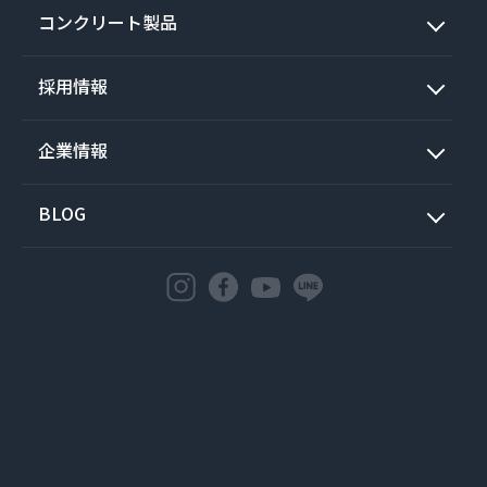
コンクリート製品
採用情報
企業情報
BLOG