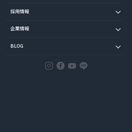
採用情報
企業情報
BLOG