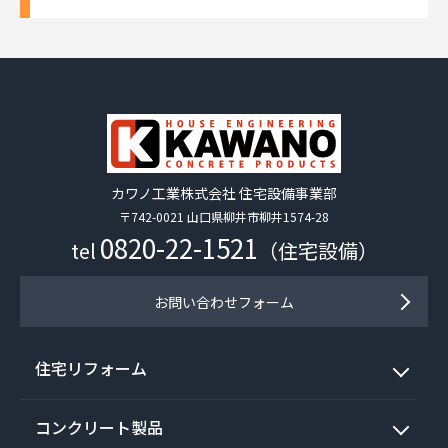
カワノ工業株式会社 住宅設備事業部
〒742-0021 山口県柳井市柳井1574-28
0820-22-1521
tel
（住宅設備）
お問い合わせフォーム
住宅リフォーム
コンクリート製品