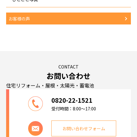
お客様の声
CONTACT
お問い合わせ
住宅リフォーム・屋根・太陽光・蓄電池
0820-22-1521
受付時間：8:00～17:00
お問い合わせフォーム