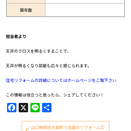
築年数
担当者より
天井のクロスを明るくすることで、
天井が明るくなり部屋も広々と感じられます。
住宅リフォームの詳細についてはホームページをご覧下さい
この情報は役立つと思ったら、シェアしてください！
Facebook
X
Line
共
有
山口県周防大島町で浴室のリフォ－ム工