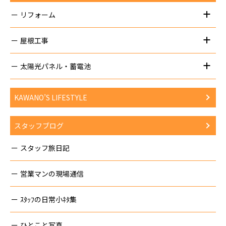
リフォーム
屋根工事
太陽光パネル・蓄電池
KAWANO’S LIFESTYLE
スタッフブログ
スタッフ旅日記
営業マンの現場通信
ｽﾀｯﾌの日常小ﾈﾀ集
ひとこと写真