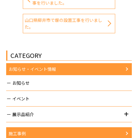
事を行いました。
山口県柳井市で塀の設置工事を行いまし
た。
CATEGORY
お知らせ・イベント情報
お知らせ
イベント
展示品紹介
施工事例