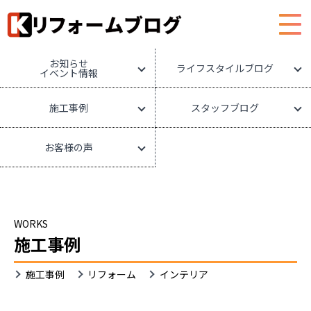
HOME
リフォームブログ
お知らせ
ライフスタイルブログ
イベント情報
施工事例
スタッフブログ
お客様の声
WORKS
施工事例
イ
施工事例
リフォーム
インテリア
ン
テ