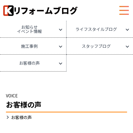
HOME
リフォームブログ
お知らせ
ライフスタイルブログ
イベント情報
施工事例
スタッフブログ
お客様の声
VOICE
お客様の声
お客様の声