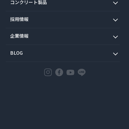
コンクリート製品
採用情報
企業情報
BLOG