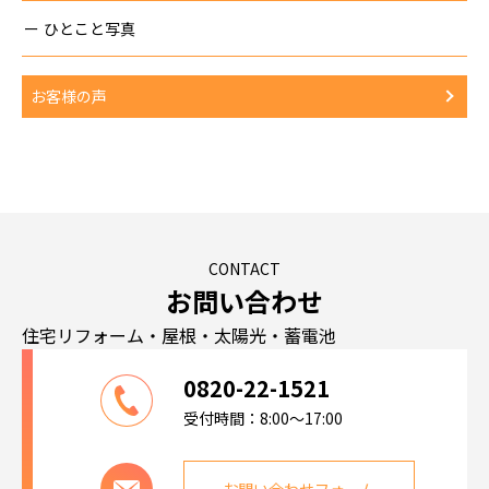
ひとこと写真
お客様の声
CONTACT
お問い合わせ
住宅リフォーム・屋根・太陽光・蓄電池
0820-22-1521
受付時間：8:00～17:00
お問い合わせフォーム