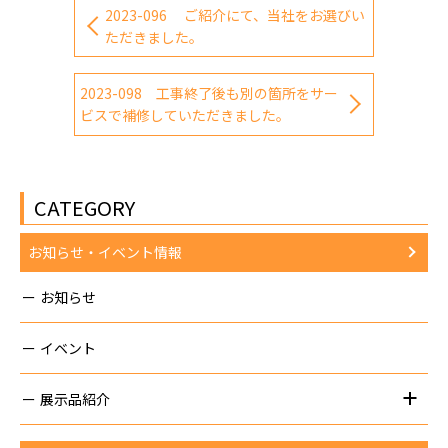
2023-096 ご紹介にて、当社をお選びい
ただきました。
2023-098 工事終了後も別の箇所をサー
ビスで補修していただきました。
CATEGORY
お知らせ・イベント情報
お知らせ
イベント
展示品紹介