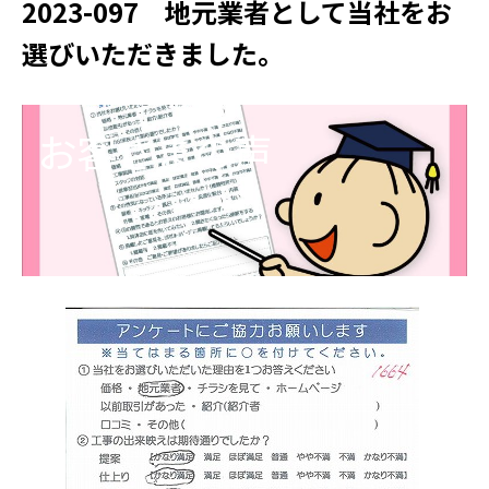
2023-097 地元業者として当社をお
選びいただきました。
お客さまの声