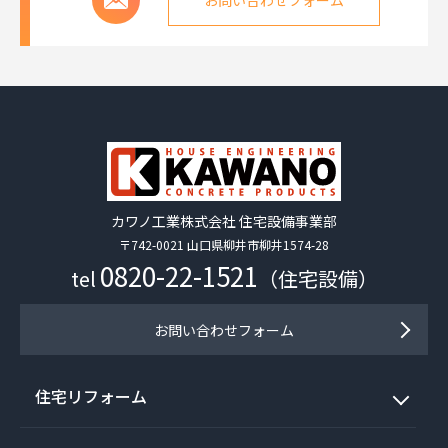
カワノ工業株式会社 住宅設備事業部
〒742-0021 山口県柳井市柳井1574-28
0820-22-1521
tel
（住宅設備）
お問い合わせフォーム
住宅リフォーム