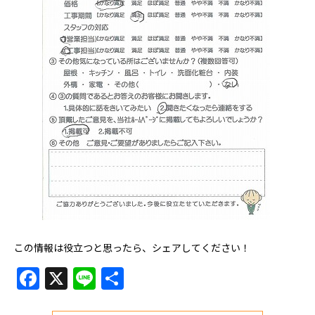
この情報は役立つと思ったら、シェアしてください！
Facebook
X
Line
共
有