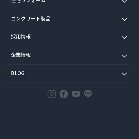
コンクリート製品
採用情報
企業情報
BLOG