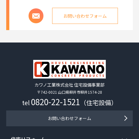
お問い合わせフォーム
カワノ工業株式会社 住宅設備事業部
〒742-0021 山口県柳井市柳井1574-28
0820-22-1521
tel
（住宅設備）
お問い合わせフォーム
住宅リフォーム