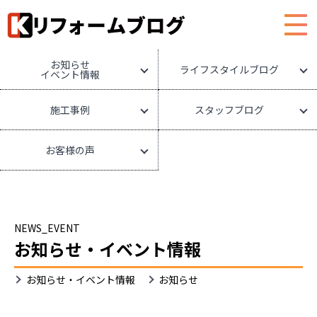
HOME
リフォームブログ
お知らせ
ライフスタイルブログ
イベント情報
施工事例
スタッフブログ
お客様の声
NEWS_EVENT
お知らせ・イベント情報
お知らせ・イベント情報
お知らせ