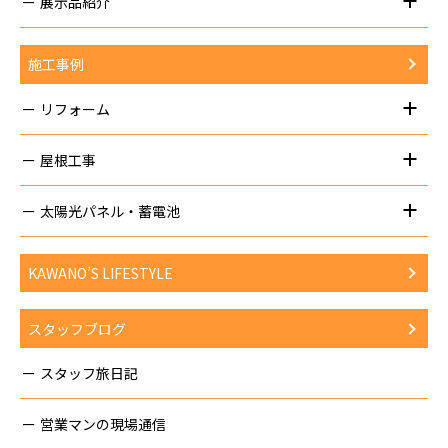
展示品紹介
施工事例
リフォーム
屋根工事
太陽光パネル・蓄電池
KAWANO’S LIFESTYLE
スタッフブログ
スタッフ旅日記
営業マンの現場通信