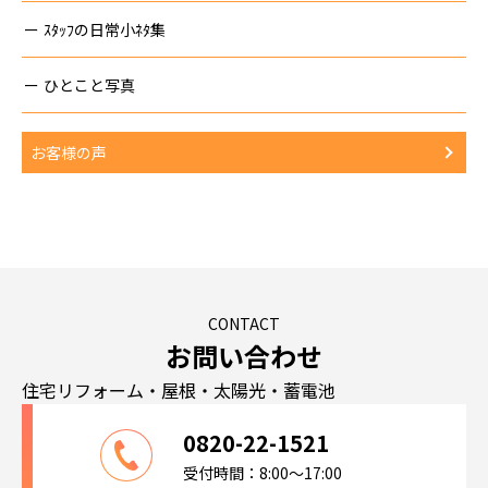
ｽﾀｯﾌの日常小ﾈﾀ集
ひとこと写真
お客様の声
CONTACT
お問い合わせ
住宅リフォーム・屋根・太陽光・蓄電池
0820-22-1521
受付時間：8:00～17:00