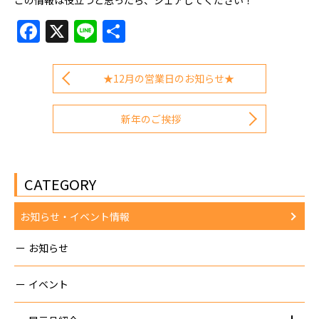
Facebook
X
Line
共
有
★12月の営業日のお知らせ★
新年のご挨拶
CATEGORY
お知らせ・イベント情報
お知らせ
イベント