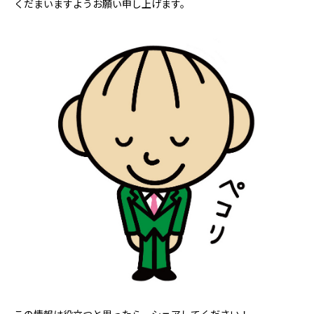
くだまいますようお願い申し上げます。
この情報は役立つと思ったら、シェアしてください！