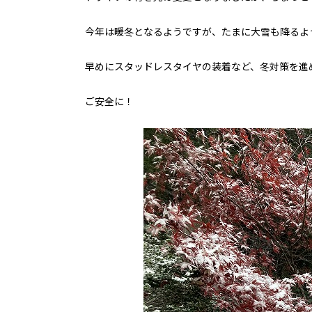
今年は暖冬となるようですが、たまに大雪も降るよ
早めにスタッドレスタイヤの装着など、冬対策を進
ご安全に！