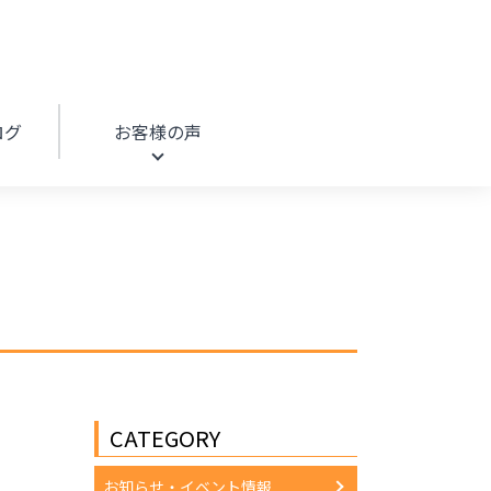
HOME
リフォームブログ
ログ
お客様の声
CATEGORY
お知らせ・イベント情報