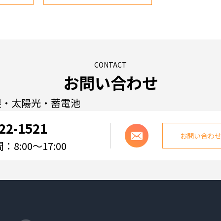
CONTACT
お問い合わせ
根・太陽光・蓄電池
22-1521
お問い合わ
8:00～17:00