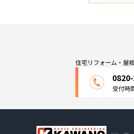
住宅リフォーム・屋
0820-
受付時間：