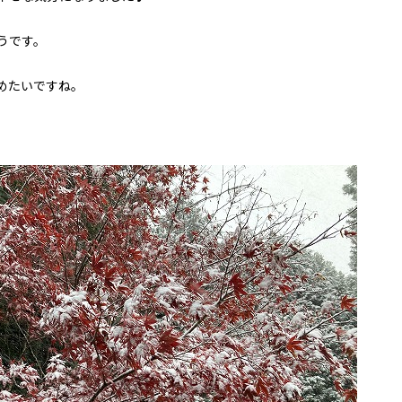
うです。
めたいですね。