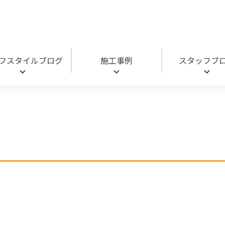
フスタイルブログ
施工事例
スタッフブ