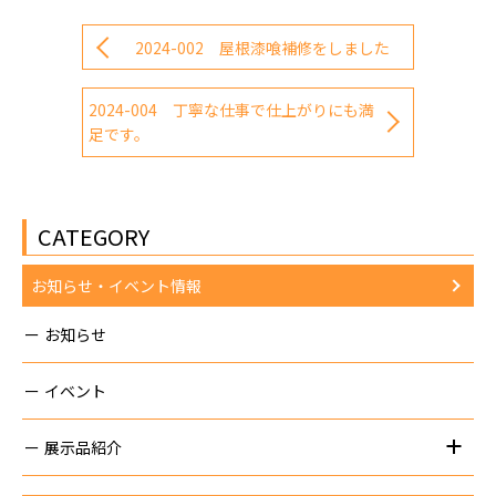
有
2024-002 屋根漆喰補修をしました
2024-004 丁寧な仕事で仕上がりにも満
足です。
CATEGORY
お知らせ・イベント情報
お知らせ
イベント
展示品紹介