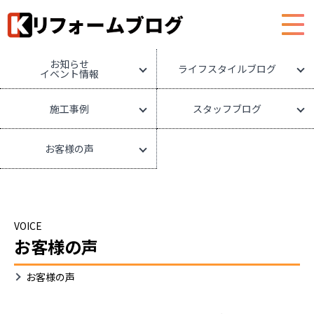
HOME
リフォームブログ
お知らせ
ライフスタイルブログ
イベント情報
施工事例
スタッフブログ
お客様の声
VOICE
お客様の声
お客様の声