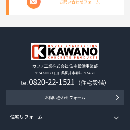
お問い合わせフォーム
カワノ工業株式会社 住宅設備事業部
〒742-0021 山口県柳井市柳井1574-28
0820-22-1521
tel
（住宅設備）
お問い合わせフォーム
住宅リフォーム