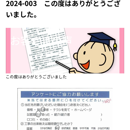
2024-003 この度はありがとうござ
いました。
お客さまの声
この度はありがとうございました