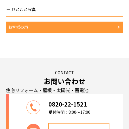
ひとこと写真
お客様の声
CONTACT
お問い合わせ
住宅リフォーム・屋根・太陽光・蓄電池
0820-22-1521
受付時間：8:00～17:00