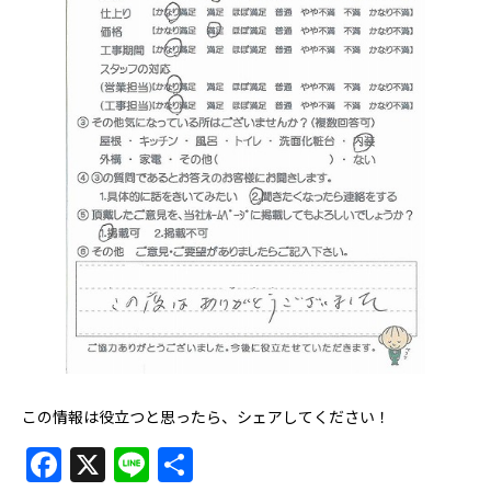
この情報は役立つと思ったら、シェアしてください！
Facebook
X
Line
共