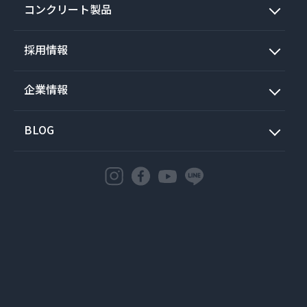
コンクリート製品
採用情報
企業情報
BLOG