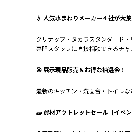
💧 人気水まわりメーカー４社が大
クリナップ・タカラスタンダード・
専門スタッフに直接相談できるチャ
🎯 展示現品販売＆お得な抽選会！
最新のキッチン・洗面台・トイレな
🧱
資材アウトレットセール【イベン