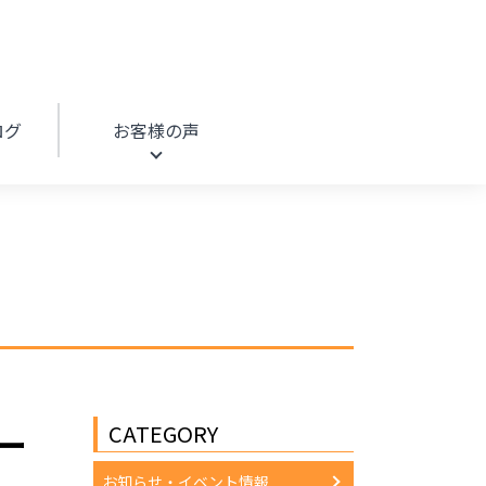
HOME
リフォームブログ
ログ
お客様の声
CATEGORY
ー
お知らせ・イベント情報