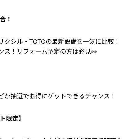
集合！
リクシル・TOTOの最新設備を一気に比較！
ンス！リフォーム予定の方は必見👀
どが抽選でお得にゲットできるチャンス！
ト限定】