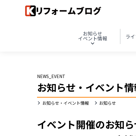
お知らせ
ライ
イベント情報
NEWS_EVENT
お知らせ・イベント情
お知らせ・イベント情報
お知らせ
イベント開催のお知ら