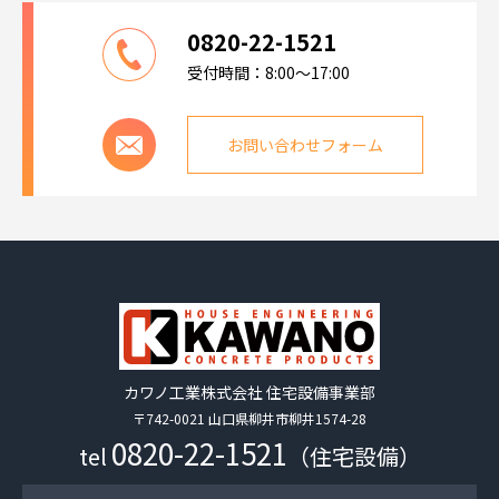
0820-22-1521
受付時間：8:00～17:00
お問い合わせフォーム
カワノ工業株式会社 住宅設備事業部
〒742-0021 山口県柳井市柳井1574-28
0820-22-1521
tel
（住宅設備）