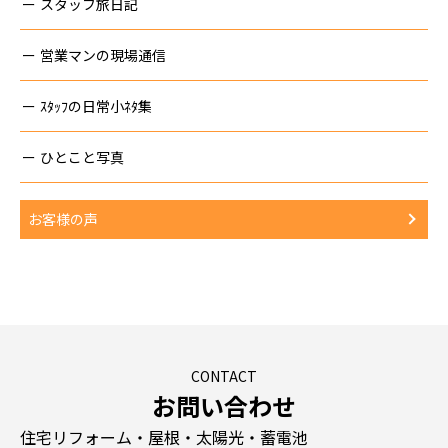
スタッフ旅日記
営業マンの現場通信
ｽﾀｯﾌの日常小ﾈﾀ集
ひとこと写真
お客様の声
CONTACT
お問い合わせ
住宅リフォーム・屋根・太陽光・蓄電池