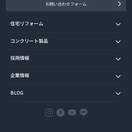
お問い合わせフォーム
住宅リフォーム
コンクリート製品
採用情報
企業情報
BLOG