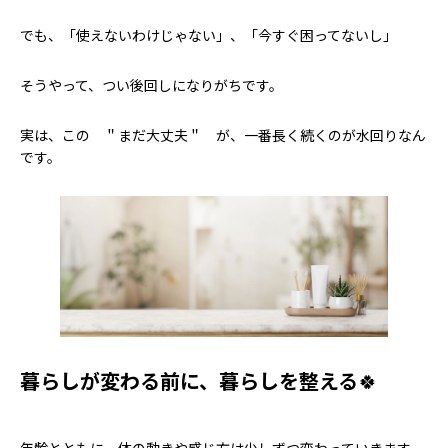
でも、「使えないわけじゃない」、「今すぐ困ってないし」
そうやって、つい後回しになりがちです。
実は、この ＂まだ大丈夫＂ が、一番長く続くのが水回りなん
です。
暮らしが変わる前に、暮らしを整える
🍀
年齢とともに、体の動きや感じ方は少しずつ変わっていきます。