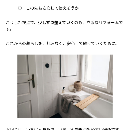
○ この先も安心して使えそうか
こうした視点で、
少しずつ整えていく
のも、立派なリフォームで
す。
これからの暮らしを、無理なく、安心して続けていくために。
水回りは、いちばん身近で、いちばん効果が出やすい場所です。