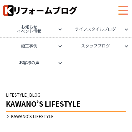
HOME
リフォームブログ
お知らせ
ライフスタイルブログ
イベント情報
施工事例
スタッフブログ
お客様の声
LIFESTYLE_BLOG
KAWANO’S LIFESTYLE
KAWANO’S LIFESTYLE