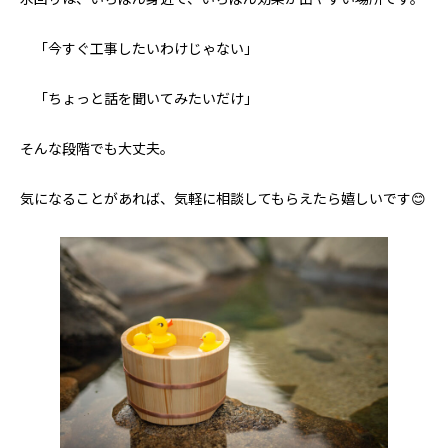
「今すぐ工事したいわけじゃない」
「ちょっと話を聞いてみたいだけ」
そんな段階でも大丈夫。
気になることがあれば、気軽に相談してもらえたら嬉しいです😊