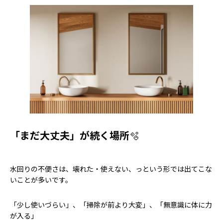
「まだ大丈夫」が続く場所
🫧
水回りの不便さは、壊れた・使えない、っという形では出てこな
いことが多いです。
「少し使いづらい」、「掃除が前より大変」、「無意識に体に力
が入る」