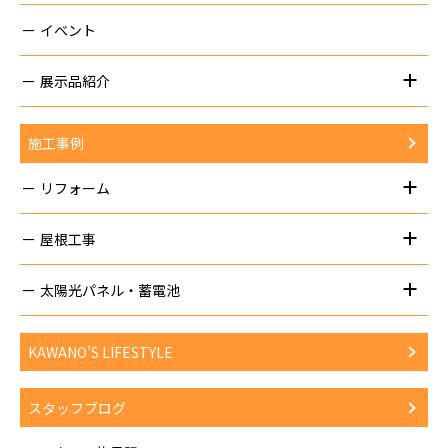
イベント
展示品紹介
施工事例
リフォーム
屋根工事
太陽光パネル・蓄電池
KAWANO’S LIFESTYLE
スタッフブログ