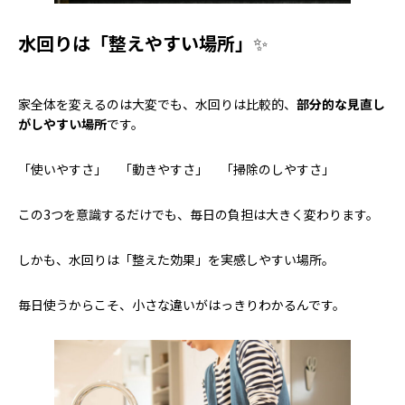
水回りは「整えやすい場所」
✨
家全体を変えるのは大変でも、水回りは比較的、
部分的な見直し
がしやすい場所
です。
「使いやすさ」 「動きやすさ」 「掃除のしやすさ」
この3つを意識するだけでも、毎日の負担は大きく変わります。
しかも、水回りは「整えた効果」を実感しやすい場所。
毎日使うからこそ、小さな違いがはっきりわかるんです。