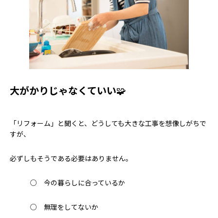
大がかりじゃなくていい
🧩
「リフォーム」と聞くと、どうしても大きな工事を想像しがちで
すが、
必ずしもそうである必要はありません。
○ 今の暮らしに合っているか
○ 無理をしてないか