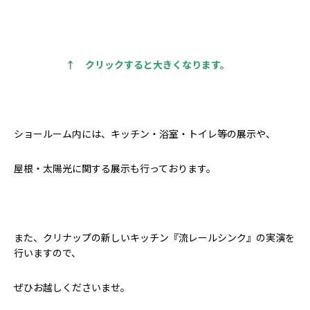
↑ クリックすると大きくなります。
ショールーム内には、キッチン・浴室・トイレ等の展示や、
屋根・太陽光に関する展示も行っております。
また、クリナップの新しいキッチン『流レールシンク』の実演を
行いますので、
ぜひお越しくださいませ。