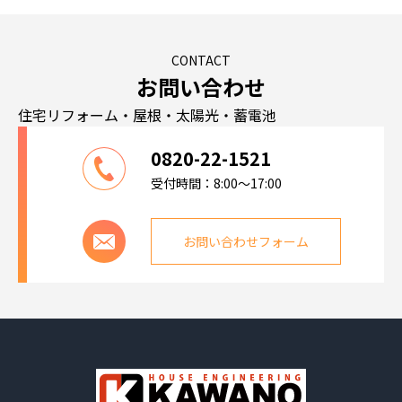
CONTACT
お問い合わせ
住宅リフォーム・屋根・太陽光・蓄電池
0820-22-1521
受付時間：8:00～17:00
お問い合わせフォーム