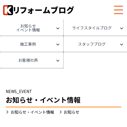
HOME
リフォームブログ
お知らせ
ライフスタイルブログ
イベント情報
施工事例
スタッフブログ
お客様の声
NEWS_EVENT
お知らせ・イベント情報
お
お知らせ・イベント情報
お知らせ
知
ら