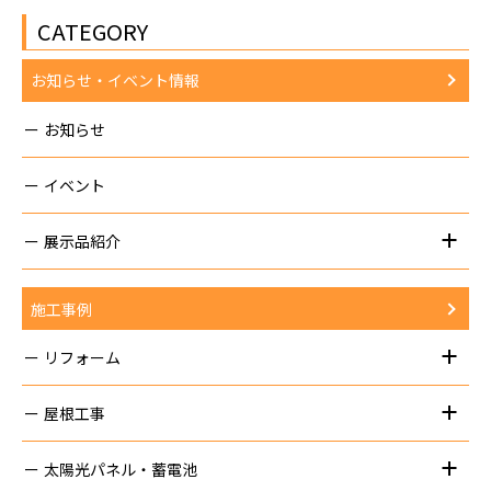
CATEGORY
お知らせ・イベント情報
お知らせ
イベント
展示品紹介
施工事例
リフォーム
屋根工事
太陽光パネル・蓄電池