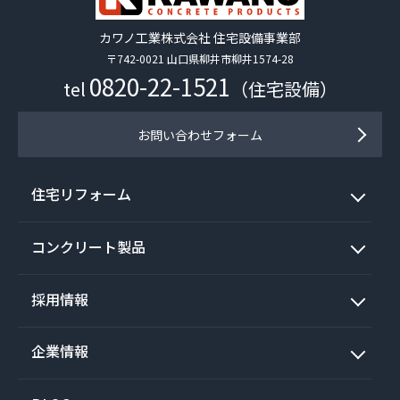
カワノ工業株式会社 住宅設備事業部
〒742-0021 山口県柳井市柳井1574-28
0820-22-1521
tel
（住宅設備）
お問い合わせフォーム
住宅リフォーム
コンクリート製品
採用情報
企業情報