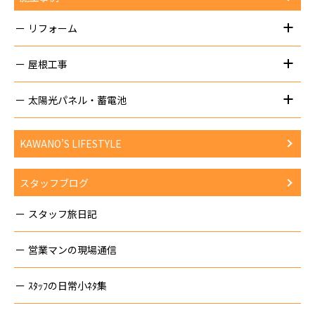
リフォーム
屋根工事
太陽光パネル・蓄電池
KAWANO’S LIFESTYLE
スタッフブログ
スタッフ旅日記
営業マンの現場通信
ｽﾀｯﾌの日常小ﾈﾀ集