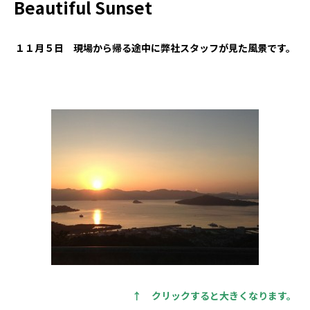
Beautiful Sunset
１１月５日 現場から帰る途中に弊社スタッフが見た風景です。
↑ クリックすると大きくなります。