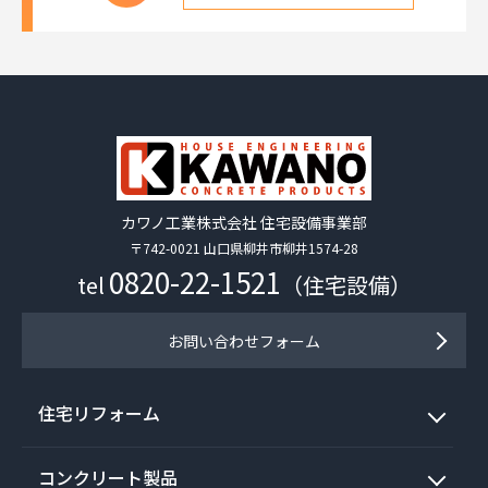
カワノ工業株式会社 住宅設備事業部
〒742-0021 山口県柳井市柳井1574-28
0820-22-1521
tel
（住宅設備）
お問い合わせフォーム
住宅リフォーム
コンクリート製品