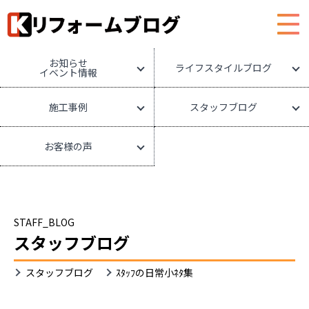
HOME
リフォームブログ
お知らせ
ライフスタイルブログ
イベント情報
施工事例
スタッフブログ
お客様の声
STAFF_BLOG
スタッフブログ
スタッフブログ
ｽﾀｯﾌの日常小ﾈﾀ集