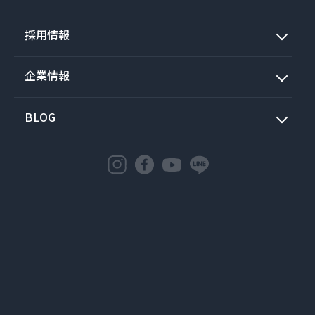
採用情報
企業情報
BLOG