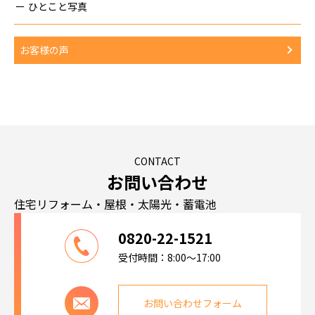
ひとこと写真
お客様の声
CONTACT
お問い合わせ
住宅リフォーム・屋根・太陽光・蓄電池
0820-22-1521
受付時間：8:00～17:00
お問い合わせフォーム