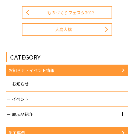
有
ものづくりフェスタ2013
大島大橋
CATEGORY
お知らせ・イベント情報
お知らせ
イベント
展示品紹介
施工事例