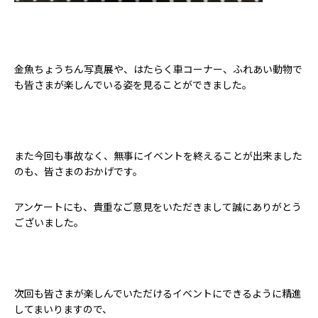
金魚ちょうちん写真展や、はたらく車コーナー、ふれあい動物で
も皆さまが楽しんでいる姿を見ることができました。
また今回も事故なく、無事にイベントを終えることが出来ました
のも、皆さまのおかげです。
アンケートにも、貴重なご意見をいただきまして誠にありがとう
ございました。
次回も皆さまが楽しんでいただけるイベントにできるように精進
してまいりますので、