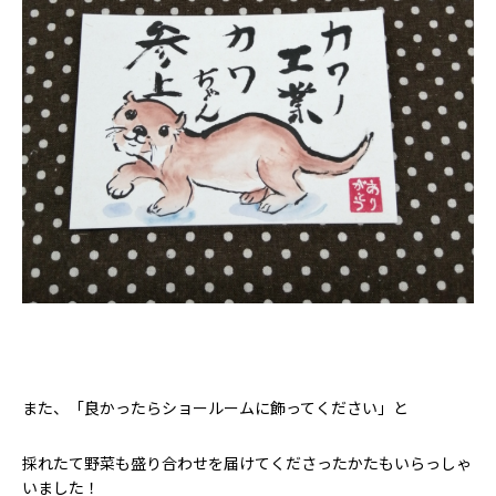
また、「良かったらショールームに飾ってください」と
採れたて野菜も盛り合わせを届けてくださったかたもいらっしゃ
いました！