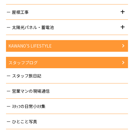
屋根工事
太陽光パネル・蓄電池
KAWANO’S LIFESTYLE
スタッフブログ
スタッフ旅日記
営業マンの現場通信
ｽﾀｯﾌの日常小ﾈﾀ集
ひとこと写真