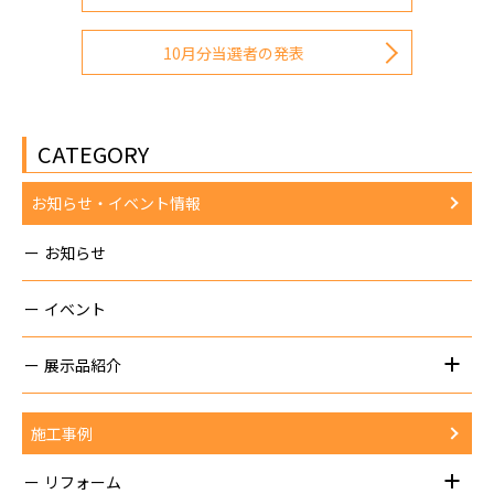
10月分当選者の発表
CATEGORY
お知らせ・イベント情報
お知らせ
イベント
展示品紹介
施工事例
リフォーム