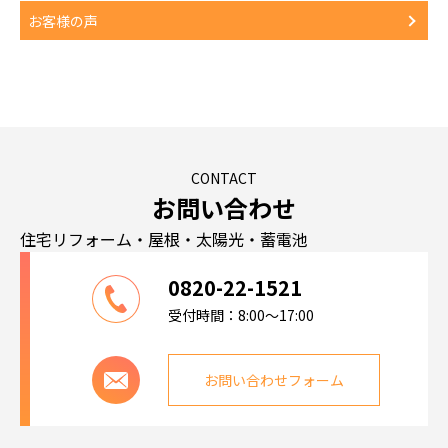
お客様の声
CONTACT
お問い合わせ
住宅リフォーム・屋根・太陽光・蓄電池
0820-22-1521
受付時間：8:00～17:00
お問い合わせフォーム