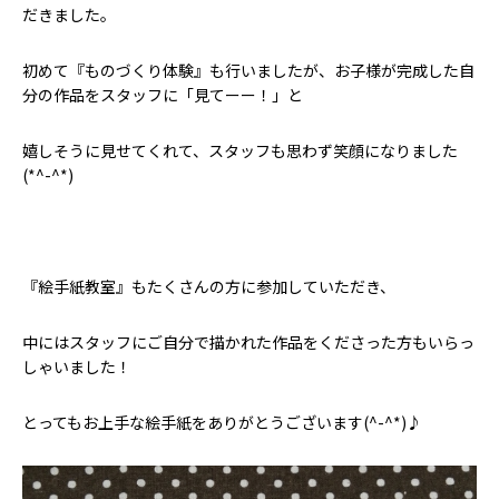
だきました。
初めて『ものづくり体験』も行いましたが、お子様が完成した自
分の作品をスタッフに「見てーー！」と
嬉しそうに見せてくれて、スタッフも思わず笑顔になりました
(*^-^*)
『絵手紙教室』もたくさんの方に参加していただき、
中にはスタッフにご自分で描かれた作品をくださった方もいらっ
しゃいました！
とってもお上手な絵手紙をありがとうございます(^-^*)♪