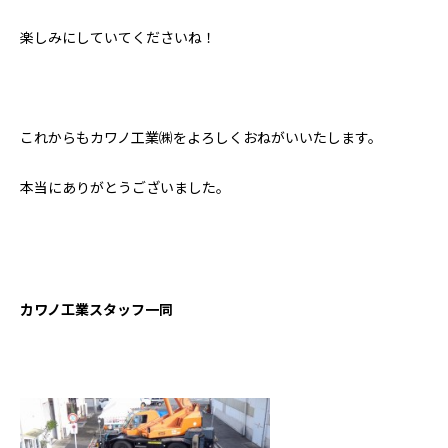
楽しみにしていてくださいね！
これからもカワノ工業㈱をよろしくおねがいいたします。
本当にありがとうございました。
カワノ工業スタッフ一同