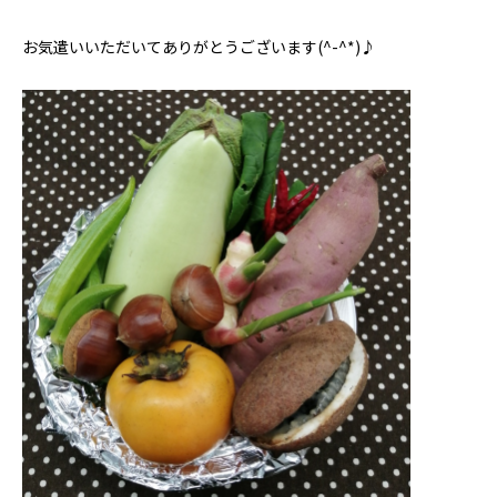
お気遣いいただいてありがとうございます(^-^*)♪