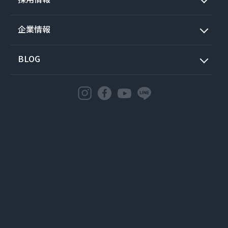
企業情報
BLOG