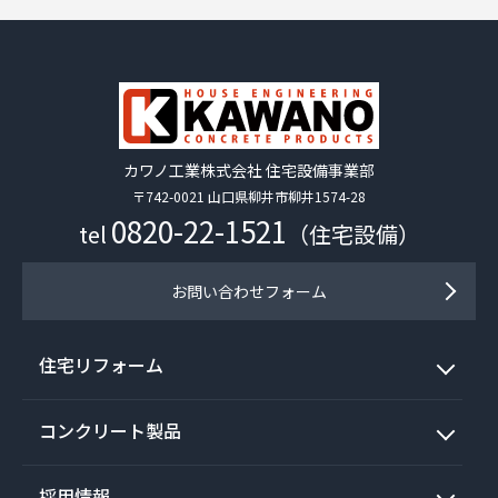
カワノ工業株式会社 住宅設備事業部
〒742-0021 山口県柳井市柳井1574-28
0820-22-1521
tel
（住宅設備）
お問い合わせフォーム
住宅リフォーム
コンクリート製品
採用情報