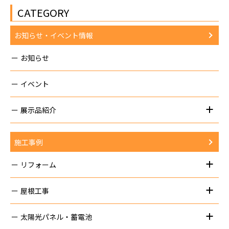
CATEGORY
お知らせ・イベント情報
お知らせ
イベント
展示品紹介
施工事例
リフォーム
屋根工事
太陽光パネル・蓄電池