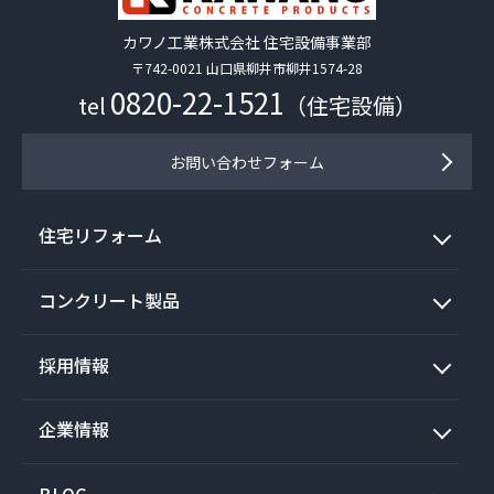
カワノ工業株式会社 住宅設備事業部
〒742-0021 山口県柳井市柳井1574-28
0820-22-1521
tel
（住宅設備）
お問い合わせフォーム
住宅リフォーム
コンクリート製品
採用情報
企業情報