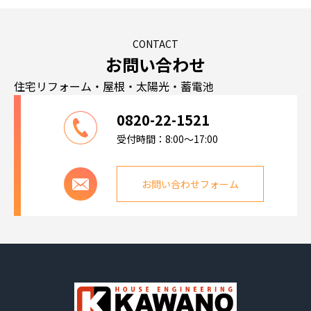
CONTACT
お問い合わせ
住宅リフォーム・屋根・太陽光・蓄電池
0820-22-1521
受付時間：8:00～17:00
お問い合わせフォーム