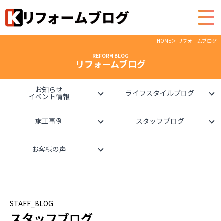
HOME
リフォームブログ
REFORM BLOG
リフォームブログ
お知らせ
ライフスタイルブログ
イベント情報
施工事例
スタッフブログ
お客様の声
STAFF_BLOG
スタッフブログ