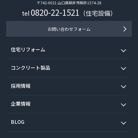
〒742-0021 山口県柳井市柳井1574-28
0820-22-1521
tel
（住宅設備）
お問い合わせフォーム
住宅リフォーム
コンクリート製品
採用情報
企業情報
BLOG