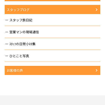
スタッフブログ
スタッフ旅日記
営業マンの現場通信
ｽﾀｯﾌの日常小ﾈﾀ集
ひとこと写真
お客様の声