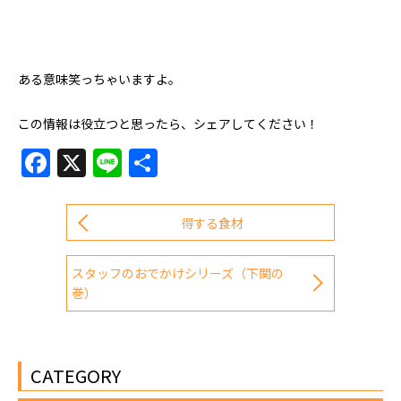
ある意味笑っちゃいますよ。
この情報は役立つと思ったら、シェアしてください！
Facebook
X
Line
共
有
得する食材
スタッフのおでかけシリーズ（下関の
巻）
CATEGORY