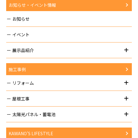
お知らせ・イベント情報
お知らせ
イベント
展示品紹介
施工事例
リフォーム
屋根工事
太陽光パネル・蓄電池
KAWANO’S LIFESTYLE