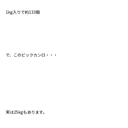
1kg入りで約133個
で、このビックカンロ・・・
実は25kgもあります。