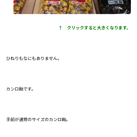
↑ クリックすると大きくなります。
ひねりもなにもありません。
カンロ飴です。
手前が通常のサイズのカンロ飴。