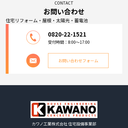
CONTACT
お問い合わせ
住宅リフォーム・屋根・太陽光・蓄電池
0820-22-1521
受付時間：8:00～17:00
お問い合わせフォーム
カワノ工業株式会社 住宅設備事業部