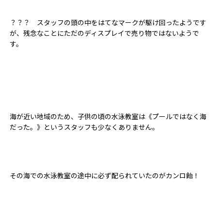
？？？ スタッフの頭の中をはてなマークが駆け回ったようです
が、残念なことにただのディスプレイで売り物ではないようで
す。
海が近い地域のため、子供の頃の水泳教室は《プールではなく海
だった。》というスタッフも少なくありません。
その海での水泳教室の途中に必ず配られていたのがカンロ飴！