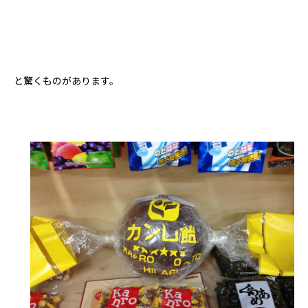
と驚くものがあります。