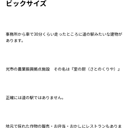
ビックサイズ
事務所から車で30分くらい走ったところに道の駅みたいな建物が
あります。
光市の農業振興拠点施設 その名は『里の厨（さとのくりや）』
正確には道の駅ではありません。
地元で採れた作物の販売・お弁当・おかしにレストランもありま