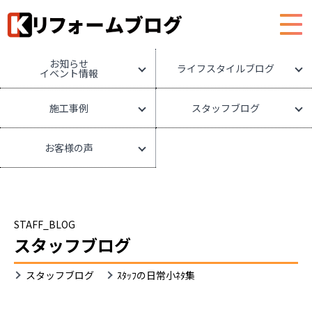
HOME
リフォームブログ
お知らせ
ライフスタイルブログ
イベント情報
施工事例
スタッフブログ
お客様の声
STAFF_BLOG
スタッフブログ
スタッフブログ
ｽﾀｯﾌの日常小ﾈﾀ集