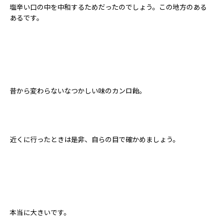
塩辛い口の中を中和するためだったのでしょう。この地方のある
あるです。
昔から変わらないなつかしい味のカンロ飴。
近くに行ったときは是非、自らの目で確かめましょう。
本当に大きいです。